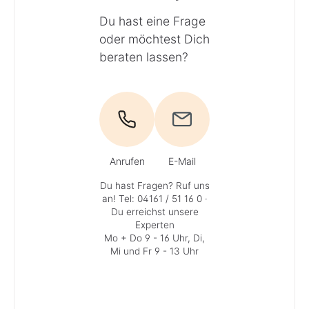
Du hast eine Frage
oder möchtest Dich
beraten lassen?
Anrufen
E-Mail
Du hast Fragen? Ruf uns
an!
Tel: 04161 / 51 16 0
·
Du erreichst unsere
Experten
Mo + Do 9 - 16 Uhr, Di,
Mi und Fr 9 - 13 Uhr