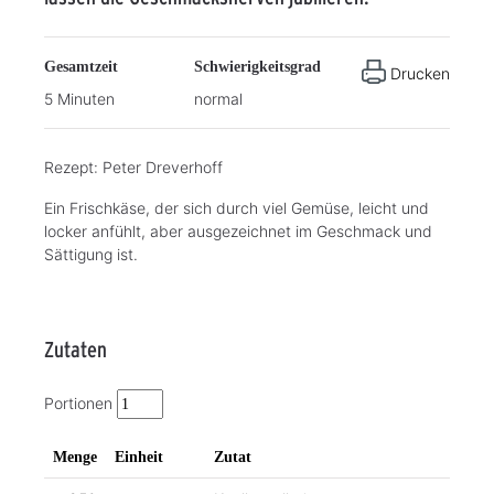
Gesamtzeit
Schwierigkeitsgrad
Drucken
5 Minuten
normal
Rezept: Peter Dreverhoff
Ein Frischkäse, der sich durch viel Gemüse, leicht und
locker anfühlt, aber ausgezeichnet im Geschmack und
Sättigung ist.
Zutaten
Portionen
Menge
Einheit
Zutat