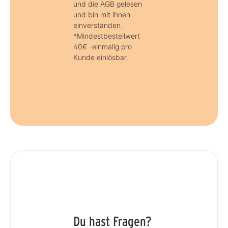
und die AGB gelesen
und bin mit ihnen
einverstanden.
*Mindestbestellwert
40€ -einmalig pro
Kunde einlösbar.
Du hast Fragen?