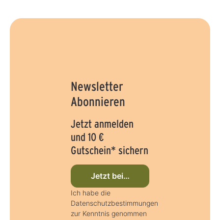
Newsletter
Abonnieren
Jetzt anmelden
und 10 €
Gutschein* sichern
Jetzt beim Newsletter anmelden
Ich habe die
Datenschutzbestimmungen
zur Kenntnis genommen