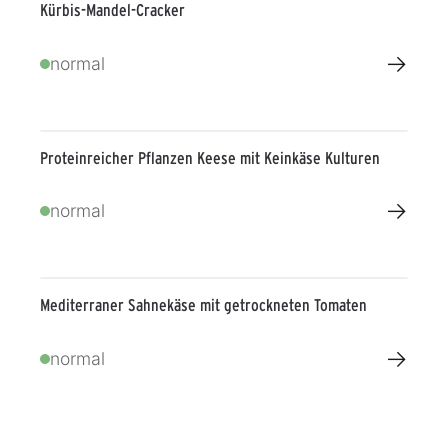
Kürbis-Mandel-Cracker
→
normal
Proteinreicher Pflanzen Keese mit Keinkäse Kulturen
→
normal
Mediterraner Sahnekäse mit getrockneten Tomaten
→
normal