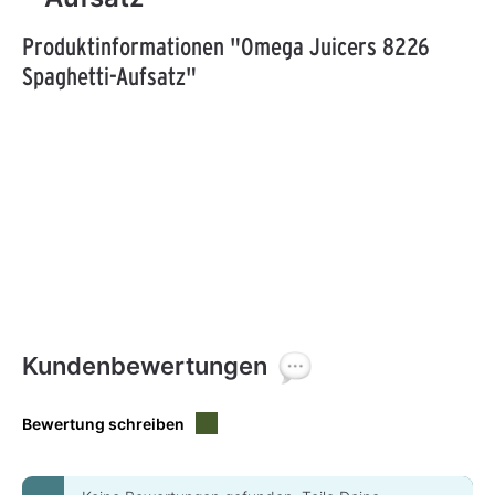
Produktinformationen "Omega Juicers 8226
Spaghetti-Aufsatz"
Kundenbewertungen
Bewertung schreiben