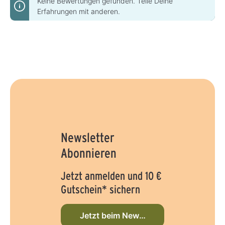
Keine Bewertungen gefunden. Teile Deine
Erfahrungen mit anderen.
Newsletter
Abonnieren
Jetzt anmelden und 10 €
Gutschein* sichern
Jetzt beim Newsletter anmelden