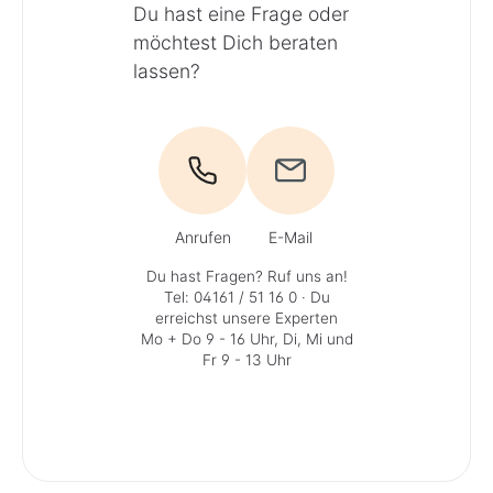
Du hast eine Frage oder
möchtest Dich beraten
lassen?
Anrufen
E-Mail
Du hast Fragen? Ruf uns an!
Tel: 04161 / 51 16 0
· Du
erreichst unsere Experten
Mo + Do 9 - 16 Uhr, Di, Mi und
Fr 9 - 13 Uhr