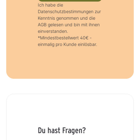
Ich habe die
Datenschutzbestimmungen zur
Kenntnis genommen und die
AGB gelesen und bin mit ihnen
einverstanden.
*Mindestbestellwert 40€ -
einmalig pro Kunde einlösbar.
Du hast Fragen?