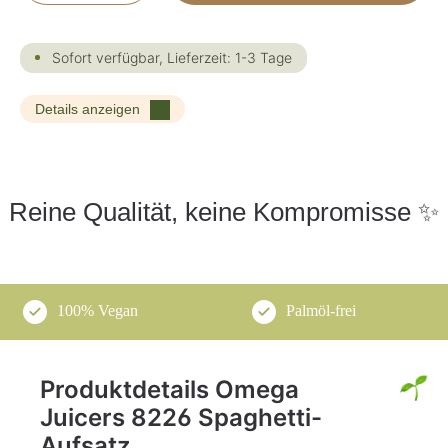
Sofort verfügbar, Lieferzeit: 1-3 Tage
Details anzeigen
Reine Qualität, keine Kompromisse ✨
100% Vegan
Palmöl-frei
Produktdetails Omega
Juicers 8226 Spaghetti-
Aufsatz