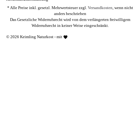
* Alle Preise inkl. gesetzl. Mehrwertsteuer zzgl.
Versandkosten
, wenn nicht
anders beschrieben
Das Gesetzliche Widerrufsrecht wird von dem verlängerten freiwilligem
Widerrufsrecht in keiner Weise eingeschränkt.
© 2026 Keimling Naturkost - mit