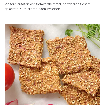
Weitere Zutaten wie Schwarzkümmel, schwarzen Sesam,
gekeimte Kürbiskerne nach Belieben.