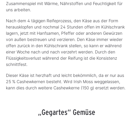
Zusammenspiel mit Wärme, Nährstoffen und Feuchtigkeit für
uns arbeiten.
Nach dem 4 tägigen Reifeprozess, den Käse aus der Form
herausklopfen und nochmal 24 Stunden offen im Kühlschrank
lagern, jetzt mit Hanfsamen, Pfeffer oder anderen Gewürzen
von außen bestreuen und verzieren. Den Käse immer wieder
offen zurück in den Kühlschrank stellen, so kann er während
einer Woche nach und nach verzehrt werden. Durch den
Flüssigkeitsverlust während der Reifung ist die Konsistenz
schnittfest.
Dieser Käse ist herzhaft und leicht bekömmlich, da er nur aus
25 % Cashewkernen besteht. Wird Irish Moss weggelassen,
kann dies durch weitere Cashewkerne (150 g) ersetzt werden.
„Gegartes“ Gemüse