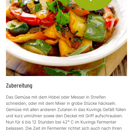
Zubereitung
Das Gemüse mit dem Hobel oder Messer in Streifen
schneiden, oder mit dem Mixer in grobe Stücke häckseln.
Gemüse mit allen anderen Zutaten in das Kuvings Gefäß füllen
und kurz umrühren sowie den Deckel mit Griff aufschrauben.
Nun für 6 bis 12 Stunden bei 42° C im Kuvings Fermenter
belassen. Die Zeit im Fermenter richtet sich auch nach Ihren