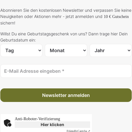
Abonnieren Sie den kostenlosen Newsletter und verpassen Sie keine
Neuigkeiten oder Aktionen mehr - jetzt anmelden und
10 € Gutschein
sichern!
Willst Du eine Geburtstagsgeschenk von uns? Dann trage hier Dein
Geburtsdatum ein:
Newsletter anmelden
Anti-Roboter-Verifizierung
Hier klicken
Friendly
Captcha ⇗