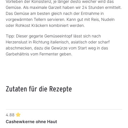
Vorlieben der Konsistenz, je länger desto weicher wird das
Gemüse. Als maximale Garzeit haben wir 24 Stunden ermittelt.
Das Gemüse am besten gleich nach der Entnahme in
vorgewärmten Tellern servieren. Kann gut mit Reis, Nudeln
oder Rohkost Kräckern kombiniert werden.
Tipp: Dieser gegarte Gemüseeintopf lässt sich nach
Herzenslust in Richtung italienisch, asiatisch oder scharf
abschmecken, dazu die Gewürze vom Start weg in das
Garbehältnis vom Fermenter geben.
Zutaten für die Rezepte
4.88
Cashewkerne ohne Haut