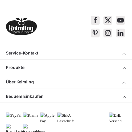
Service-Kontakt
Produkte
Über Keimling
Bequem Einkaufen