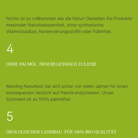
Nichts ist so vollkommen wie die Natur! Genießen Sie Produkte
maximaler Naturbelassenheit, ohne synthetische
Vitaminzusätze, Konservierungsstoffe oder Füllmittel.
4
OHNE PALMÖL: DEM REGENWALD ZULIEBE
Keimling Naturkost hat sich schon vor vielen Jahren für einen
konsequenten Verzicht auf Palmöl entschieden. Unser
Sortiment ist zu 100% palmölfrei.
5
ÖKOLOGISCHER LANDBAU: FÜR 100% BIO-QUALITÄT