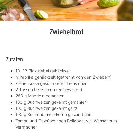
Zwiebelbrot
Zutaten
10 -12 Biozwiebel gehäckselt
4 Paprika gehäckselt (getrennt von den Zwiebeln)
kleine Tasse geschroteten Leinsamen
2 Tassen Leinsamen (eingeweicht)
250 g Mandeln gemahlen
100 g Buchweizen gekeimt gemahlen
100 g Buchweizen gekeimt ganz
100 g Sonnenblumenkerne gekeimt ganz
Tamari und Gewürze nach Belieben, viel Wasser zum
Vermischen