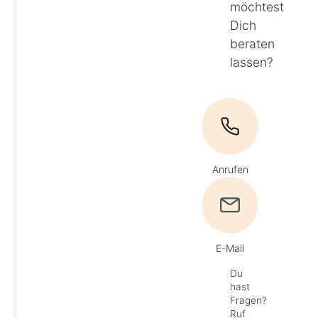
möchtest
Dich
beraten
lassen?
Anrufen
E-Mail
Du
hast
Fragen?
Ruf