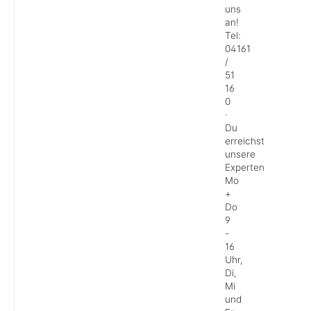
uns
an!
Tel:
04161
/
51
16
0
·
Du
erreichst
unsere
Experten
Mo
+
Do
9
-
16
Uhr,
Di,
Mi
und