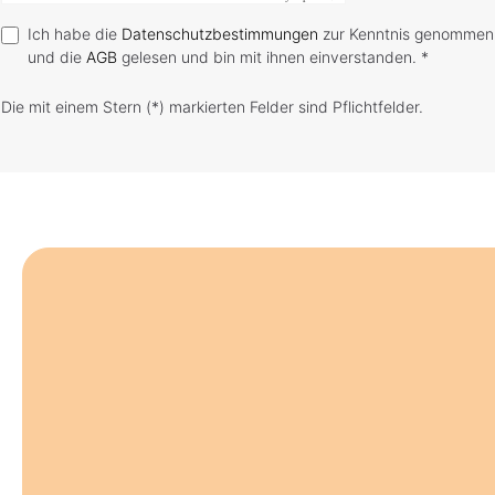
Ich habe die
Datenschutzbestimmungen
zur Kenntnis genommen
und die
AGB
gelesen und bin mit ihnen einverstanden. *
Die mit einem Stern (*) markierten Felder sind Pflichtfelder.