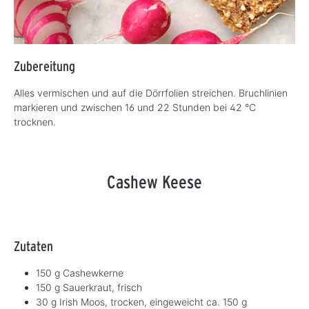
Zubereitung
Alles vermischen und auf die Dörrfolien streichen. Bruchlinien
markieren und zwischen 16 und 22 Stunden bei 42 °C
trocknen.
Cashew Keese
Zutaten
150 g Cashewkerne
150 g Sauerkraut, frisch
30 g Irish Moos, trocken, eingeweicht ca. 150 g