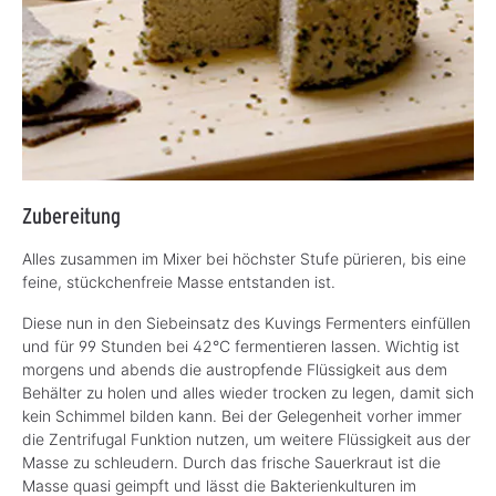
Zubereitung
Alles zusammen im Mixer bei höchster Stufe pürieren, bis eine
feine, stückchenfreie Masse entstanden ist.
Diese nun in den Siebeinsatz des Kuvings Fermenters einfüllen
und für 99 Stunden bei 42°C fermentieren lassen. Wichtig ist
morgens und abends die austropfende Flüssigkeit aus dem
Behälter zu holen und alles wieder trocken zu legen, damit sich
kein Schimmel bilden kann. Bei der Gelegenheit vorher immer
die Zentrifugal Funktion nutzen, um weitere Flüssigkeit aus der
Masse zu schleudern. Durch das frische Sauerkraut ist die
Masse quasi geimpft und lässt die Bakterienkulturen im