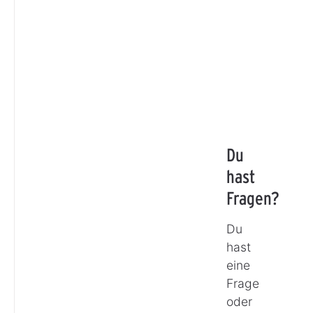
Du
hast
Fragen?
Du
hast
eine
Frage
oder