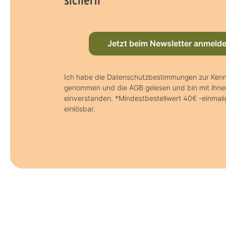
Jetzt beim Newsletter anmeld
Ich habe die Datenschutzbestimmungen zur Kenn
genommen und die AGB gelesen und bin mit ihne
einverstanden. *Mindestbestellwert 40€ -einmal
einlösbar.