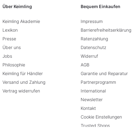
Über Keimling
Bequem Einkaufen
Keimling Akademie
Impressum
Lexikon
Barrierefreiheitserklärung
Presse
Ratenzahlung
Über uns
Datenschutz
Jobs
Widerruf
Philosophie
AGB
Keimling für Händler
Garantie und Reparatur
Versand und Zahlung
Partnerprogramm
Vertrag widerrufen
International
Newsletter
Kontakt
Cookie Einstellungen
Trusted Shops