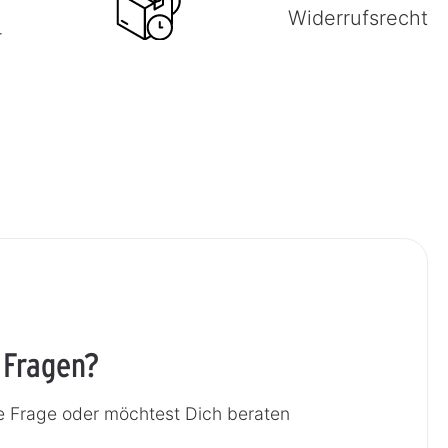
Widerrufsrecht
-
 Fragen?
e Frage oder möchtest Dich beraten