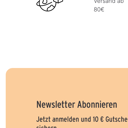
Versand ab
80€
Newsletter Abonnieren
Jetzt anmelden und 10 € Gutsche
sichern