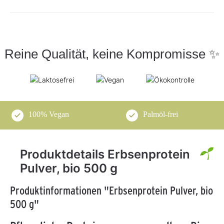
Reine Qualität, keine Kompromisse ✨
100% Vegan
Palmöl-frei
Produktdetails Erbsenprotein
Pulver, bio 500 g
Produktinformationen "Erbsenprotein Pulver, bio
500 g"