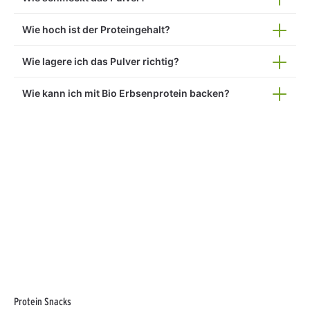
Wie hoch ist der Proteingehalt?
Wie lagere ich das Pulver richtig?
Wie kann ich mit Bio Erbsenprotein backen?
Protein Snacks