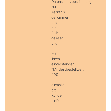
Datenschutzbestimmungen
zur
Kenntnis
genommen
und
die
AGB
gelesen
und
bin
mit
ihnen
einverstanden.
*Mindestbestellwert
40€
-
einmalig
pro
Kunde
einlösbar.