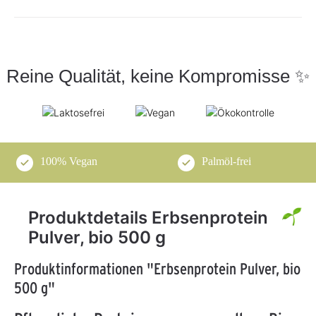
Reine Qualität, keine Kompromisse ✨
100% Vegan
Palmöl-frei
Produktdetails Erbsenprotein
Pulver, bio 500 g
Produktinformationen "Erbsenprotein Pulver, bio
500 g"