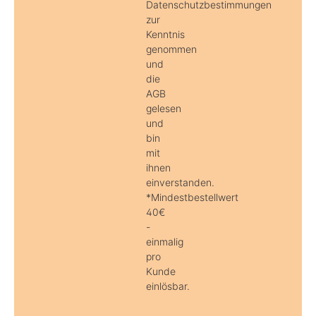
Datenschutzbestimmungen
zur
Kenntnis
genommen
und
die
AGB
gelesen
und
bin
mit
ihnen
einverstanden.
*Mindestbestellwert
40€
-
einmalig
pro
Kunde
einlösbar.