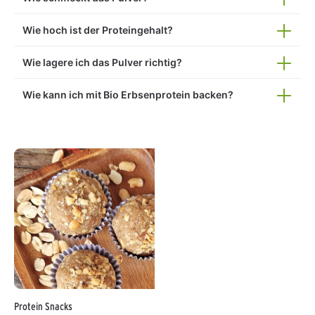
Wie hoch ist der Proteingehalt?
Wie lagere ich das Pulver richtig?
Wie kann ich mit Bio Erbsenprotein backen?
Protein Snacks