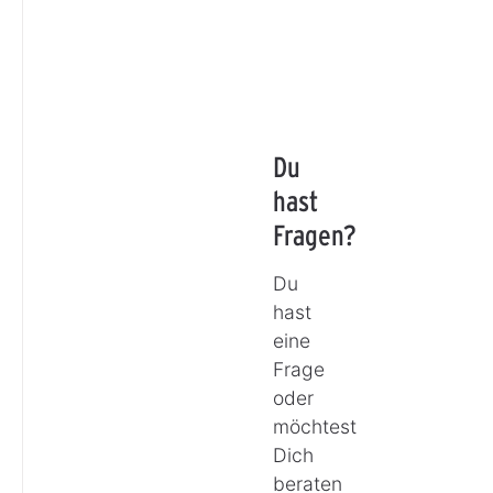
Du
hast
Fragen?
Du
hast
eine
Frage
oder
möchtest
Dich
beraten