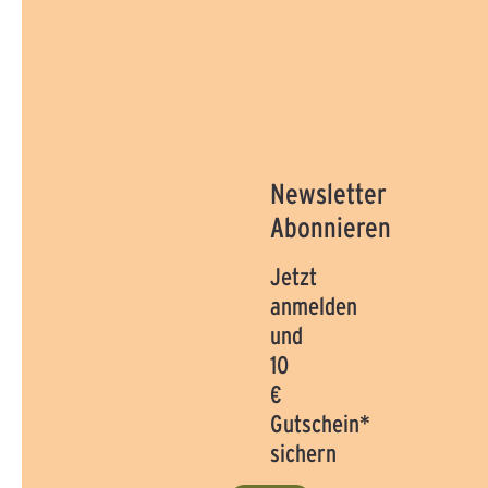
Newsletter
Abonnieren
Jetzt
anmelden
und
10
€
Gutschein*
sichern