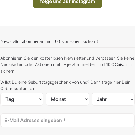
folge uns auf instagram
Newsletter abonnieren und
10 € Gutschein
sichern!
Abonnieren Sie den kostenlosen Newsletter und verpassen Sie keine
Neuigkeiten oder Aktionen mehr - jetzt anmelden und
10 € Gutschein
sichern!
Willst Du eine Geburtstagsgeschenk von uns? Dann trage hier Dein
Geburtsdatum ein: