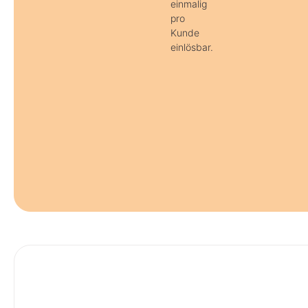
einmalig
pro
Kunde
einlösbar.