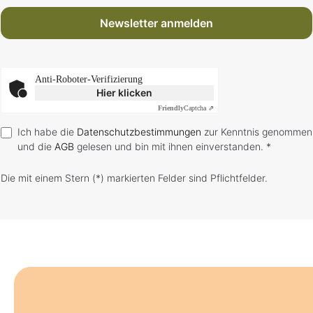
Newsletter anmelden
Anti-Roboter-Verifizierung
Hier klicken
Friendly
Captcha ⇗
Ich habe die
Datenschutzbestimmungen
zur Kenntnis genommen
und die
AGB
gelesen und bin mit ihnen einverstanden. *
Die mit einem Stern (*) markierten Felder sind Pflichtfelder.