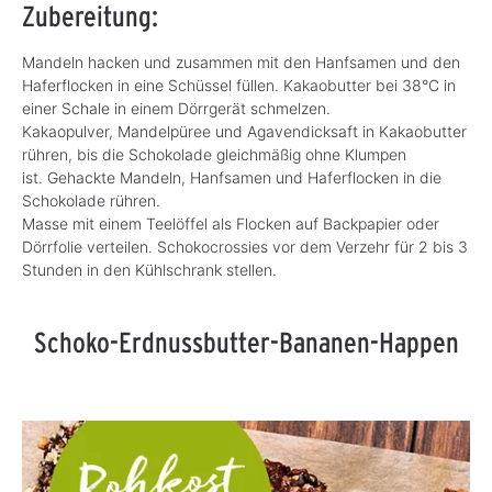
Zubereitung:
Mandeln hacken und zusammen mit den Hanfsamen und den
Haferflocken in eine Schüssel füllen. Kakaobutter bei 38°C in
einer Schale in einem Dörrgerät schmelzen.
Kakaopulver, Mandelpüree und Agavendicksaft in Kakaobutter
rühren, bis die Schokolade gleichmäßig ohne Klumpen
ist.
Gehackte Mandeln, Hanfsamen und Haferflocken in die
Schokolade rühren.
Masse mit einem Teelöffel als Flocken auf Backpapier oder
Dörrfolie verteilen. Schokocrossies vor dem Verzehr für 2 bis 3
Stunden in den Kühlschrank stellen.
Schoko-Erdnussbutter-Bananen-Happen