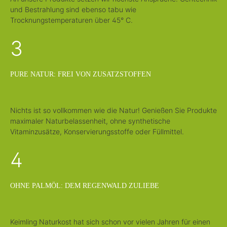
und Bestrahlung sind ebenso tabu wie
Trocknungstemperaturen über 45° C.
3
PURE NATUR: FREI VON ZUSATZSTOFFEN
Nichts ist so vollkommen wie die Natur! Genießen Sie Produkte
maximaler Naturbelassenheit, ohne synthetische
Vitaminzusätze, Konservierungsstoffe oder Füllmittel.
4
OHNE PALMÖL: DEM REGENWALD ZULIEBE
Keimling Naturkost hat sich schon vor vielen Jahren für einen