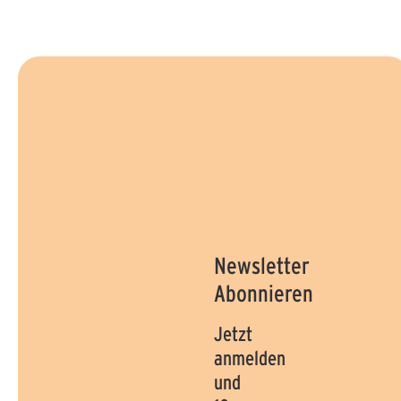
Newsletter
Abonnieren
Jetzt
anmelden
und