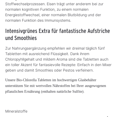
Stoffwechselprozessen. Eisen trägt unter anderem bei zur
normalen kognitiven Funktion, zu einem normalen
Energiestoffwechsel, einer normalen Blutbildung und der
normalen Funktion des Immunsystems.
Intensivgrünes Extra für fantastische Aufstriche
und Smoothies
Zur Nahrungsergänzung empfehlen wir dreimal täglich fünf
Tabletten mit ausreichend Flüssigkeit. Dank ihrem
Chloropyhllgehalt und mildem Aroma sind die Tabletten auch
ein toller Akzent für fantasievolle Rezepte: Einfach in den Mixer
geben und damit Smoothies oder Pestos verfeinern.
Unsere Bio-Chlorella Tabletten im hochwertigen Glasbehälter
unterstützen Sie mit wertvollen Nährstoffen bei Ihrer ausgewogenen
pflanzlichen Ernährung (enthalten natürliche Sulfite).
Mineralstoffe