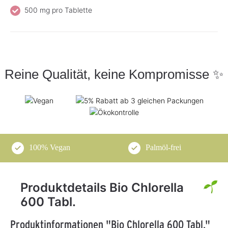
500 mg pro Tablette
Reine Qualität, keine Kompromisse ✨
100% Vegan
Palmöl-frei
Produktdetails Bio Chlorella
600 Tabl.
Produktinformationen "Bio Chlorella 600 Tabl."