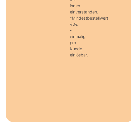
ihnen
einverstanden.
*Mindestbestellwert
40€
-
einmalig
pro
Kunde
einlösbar.