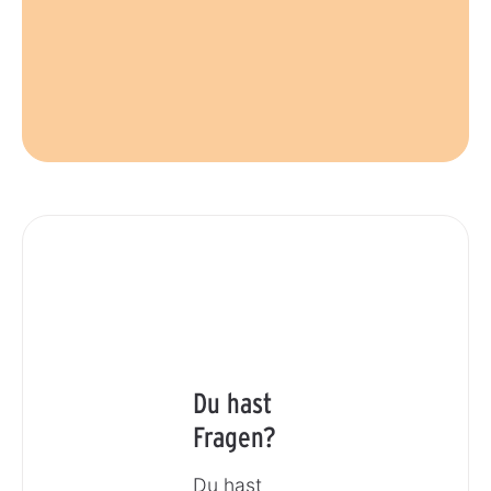
Du hast
Fragen?
Du hast