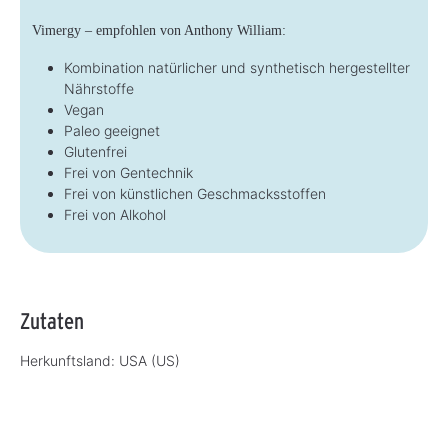
Vimergy – empfohlen von Anthony William:
Kombination natürlicher und synthetisch hergestellter
Nährstoffe
Vegan
Paleo geeignet
Glutenfrei
Frei von Gentechnik
Frei von künstlichen Geschmacksstoffen
Frei von Alkohol
Zutaten
Herkunftsland:
USA (US)