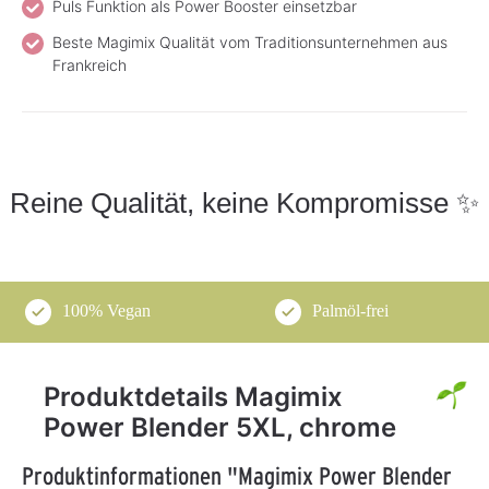
Puls Funktion als Power Booster einsetzbar
Beste Magimix Qualität vom Traditionsunternehmen aus
Frankreich
Reine Qualität, keine Kompromisse ✨
100% Vegan
Palmöl-frei
Produktdetails Magimix
Power Blender 5XL, chrome
Produktinformationen "Magimix Power Blender