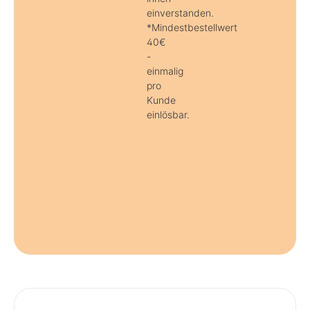
einverstanden.
*Mindestbestellwert
40€
-
einmalig
pro
Kunde
einlösbar.