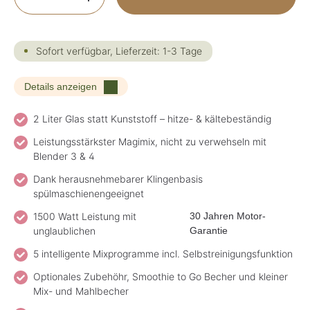
Sofort verfügbar, Lieferzeit: 1-3 Tage
Details anzeigen
2 Liter Glas statt Kunststoff – hitze- & kältebeständig
Leistungsstärkster Magimix, nicht zu verwehseln mit
Blender 3 & 4
Dank herausnehmebarer Klingenbasis
spülmaschienengeeignet
1500 Watt Leistung mit
30 Jahren Motor-
unglaublichen
Garantie
5 intelligente Mixprogramme incl. Selbstreinigungsfunktion
Optionales Zubehöhr, Smoothie to Go Becher und kleiner
Mix- und Mahlbecher