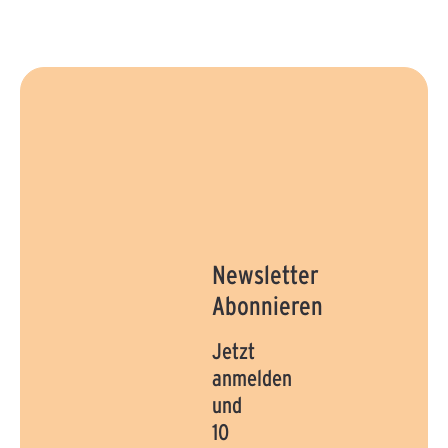
Newsletter
Abonnieren
Jetzt
anmelden
und
10