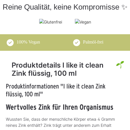
Reine Qualität, keine Kompromisse ✨
100% Vegan
Palmöl-frei
Produktdetails I like it clean
Zink flüssig, 100 ml
Produktinformationen "I like it clean Zink
flüssig, 100 ml"
Wertvolles Zink für Ihren Organismus
Wussten Sie, dass der menschliche Körper etwa 4 Gramm
reines Zink enthält? Zink trägt unter anderem zum Erhalt