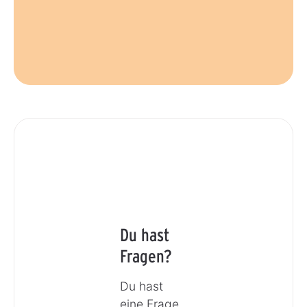
Du hast
Fragen?
Du hast
eine Frage