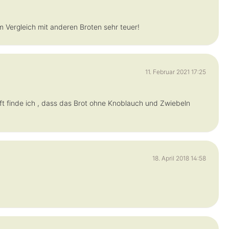
m Vergleich mit anderen Broten sehr teuer!
11. Februar 2021 17:25
ft finde ich , dass das Brot ohne Knoblauch und Zwiebeln
18. April 2018 14:58