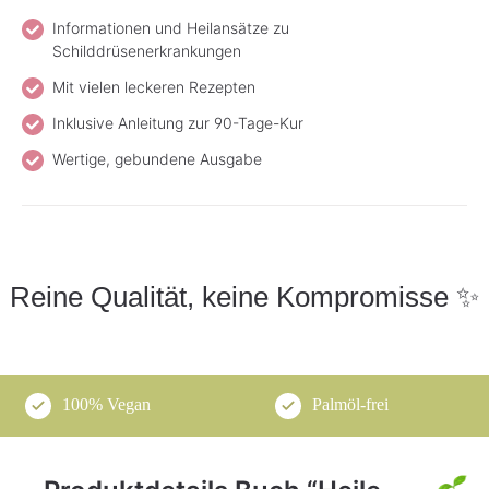
Informationen und Heilansätze zu
Schilddrüsenerkrankungen
Mit vielen leckeren Rezepten
Inklusive Anleitung zur 90-Tage-Kur
Wertige, gebundene Ausgabe
Reine Qualität, keine Kompromisse ✨
100% Vegan
Palmöl-frei