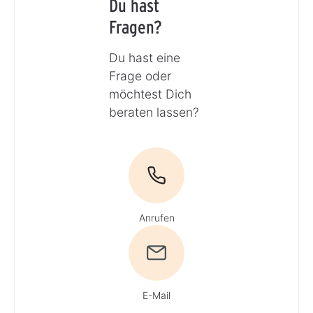
Du hast
Fragen?
Du hast eine
Frage oder
möchtest Dich
beraten lassen?
Anrufen
E-Mail