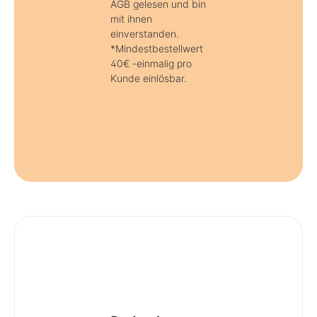
AGB gelesen und bin
mit ihnen
einverstanden.
*Mindestbestellwert
40€ -einmalig pro
Kunde einlösbar.