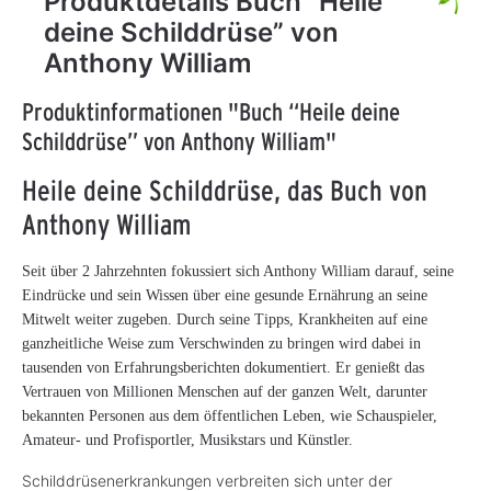
Produktdetails Buch “Heile
deine Schilddrüse” von
Anthony William
Produktinformationen "Buch “Heile deine
Schilddrüse” von Anthony William"
Heile deine Schilddrüse, das Buch von
Anthony William
Seit über 2 Jahrzehnten fokussiert sich Anthony William darauf, seine
Eindrücke und sein Wissen über eine gesunde Ernährung an seine
Mitwelt weiter zugeben. Durch seine Tipps, Krankheiten auf eine
ganzheitliche Weise zum Verschwinden zu bringen wird dabei in
tausenden von Erfahrungsberichten dokumentiert. Er genießt das
Vertrauen von Millionen Menschen auf der ganzen Welt, darunter
bekannten Personen aus dem öffentlichen Leben, wie Schauspieler,
Amateur- und Profisportler, Musikstars und Künstler.
Schilddrüsenerkrankungen verbreiten sich unter der