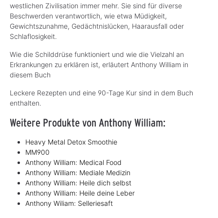
westlichen Zivilisation immer mehr. Sie sind für diverse
Beschwerden verantwortlich, wie etwa Müdigkeit,
Gewichtszunahme, Gedächtnislücken, Haarausfall oder
Schlaflosigkeit.
Wie die Schilddrüse funktioniert und wie die Vielzahl an
Erkrankungen zu erklären ist, erläutert Anthony William in
diesem Buch
Leckere Rezepten und eine 90-Tage Kur sind in dem Buch
enthalten.
Weitere Produkte von Anthony William:
Heavy Metal Detox Smoothie
MM900
Anthony William: Medical Food
Anthony William: Mediale Medizin
Anthony William: Heile dich selbst
Anthony William: Heile deine Leber
Anthony Wiliam: Selleriesaft