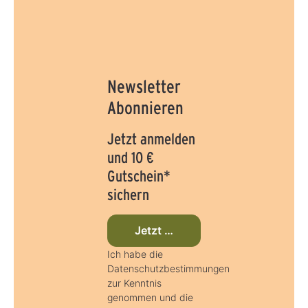
Newsletter
Abonnieren
Jetzt anmelden
und 10 €
Gutschein*
sichern
Jetzt beim Newsletter anmelden
Ich habe die
Datenschutzbestimmungen
zur Kenntnis
genommen und die