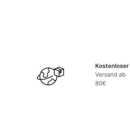
Kostenloser
Versand ab
80€