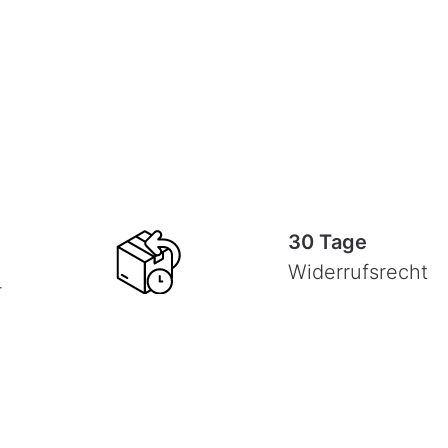
30 Tage
Widerrufsrecht
-