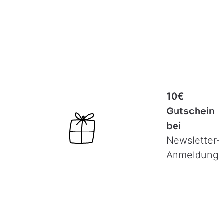
10€
Gutschein
bei
Newsletter
Anmeldung