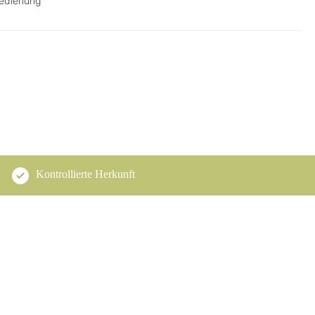
Bedienung
Kontrollierte Herkunft