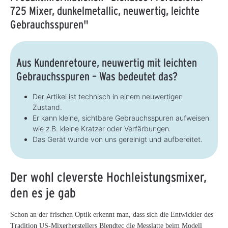
725 Mixer, dunkelmetallic, neuwertig, leichte
Gebrauchsspuren"
Aus Kundenretoure, neuwertig mit leichten
Gebrauchsspuren – Was bedeutet das?
Der Artikel ist technisch in einem neuwertigen
Zustand.
Er kann kleine, sichtbare Gebrauchsspuren aufweisen
wie z.B. kleine Kratzer oder Verfärbungen.
Das Gerät wurde von uns gereinigt und aufbereitet.
Der wohl cleverste Hochleistungsmixer,
den es je gab
Schon an der frischen Optik erkennt man, dass sich die Entwickler des
Tradition US-Mixerherstellers Blendtec die Messlatte beim Modell