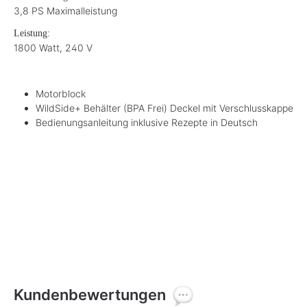
3,8 PS Maximalleistung
Leistung:
1800 Watt, 240 V
Motorblock
WildSide+ Behälter (BPA Frei) Deckel mit Verschlusskappe
Bedienungsanleitung inklusive Rezepte in Deutsch
Kundenbewertungen