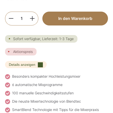
Produkt Anzahl: Gib den gewünschten Wer
In den Warenkorb
Sofort verfügbar, Lieferzeit: 1-3 Tage
Aktionspreis
Details anzeigen
Besonders kompakter Hochleistungsmixer
6 automatische Mixprogramme
100 manuelle Geschwindigkeitsstufen
Die neuste Mixertechnologie von Blendtec
SmartBlend Technologie mit Tipps für die Mixerpraxis