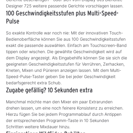
Designer 725 weitere passende Gerichte vorschlagen lassen.
100 Geschwindigkeitsstufen plus Multi-Speed-
Pulse
So exakte Kontrolle war noch nie: Mit der innovativen Touch-
Bedienoberfläche können Sie aus 100 Geschwindigkeitsstufen
exakt die passende auswählen. Einfach am Touchscreen-Band
tippen oder wischen. Die gewählte Geschwindigkeit wird auf
dem Display angezeigt. Als Eingabehilfe können Sie sie sich die
geeigneten Geschwindigkeitsstufen für Verrühren, Zerhacken,
Kneten, Mixen und Pürieren anzeigen lassen. Mit dem Multi-
Speed-Pulse-Taster geben Sie bei jeder Geschwindigkeit
bedarfsgerecht extra Schub.
Zugabe gefällig? 10 Sekunden extra
Manchmal möchte man den Mixer ein paar Extrarunden
drehen lassen, um eine noch feinere Konsistenz zu erreichen.
Hierzu fügen Sie bei jedem Programmablauf durch Antippen
der entsprechenden Programm-Taste in 10 Sekunden
Schritten weitere Mixdauer hinzu.