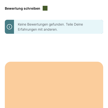
Bewertung schreiben
Keine Bewertungen gefunden. Teile Deine
Erfahrungen mit anderen.