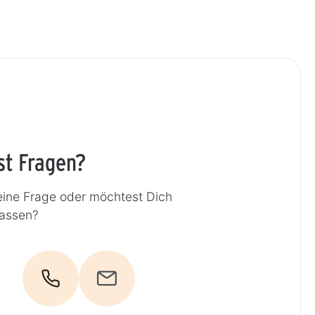
st Fragen?
eine Frage oder möchtest Dich
lassen?