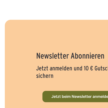
Newsletter Abonnieren
Jetzt anmelden und 10 € Gutsc
sichern
Jetzt beim Newsletter anmeld