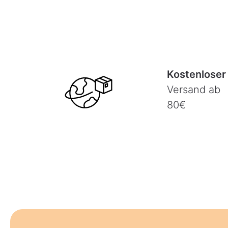
Kostenloser
Versand ab
80€