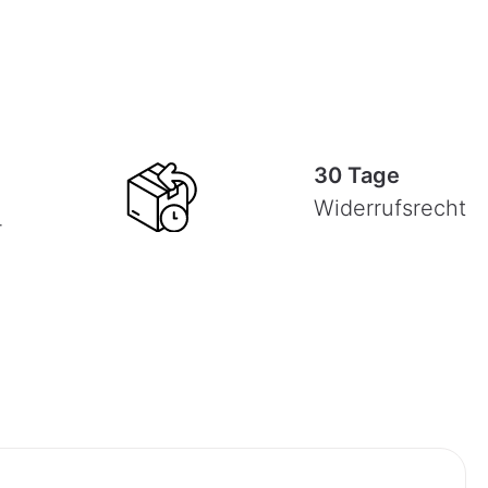
30 Tage
Widerrufsrecht
-