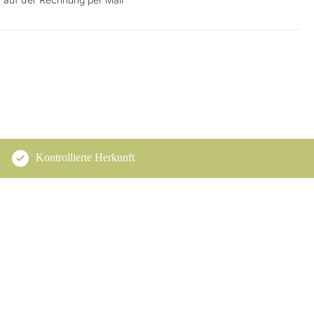
Kontrollierte Herkunft