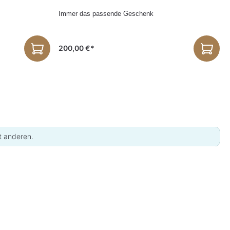
Immer das passende Geschenk
200,00 €*
t anderen.