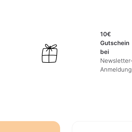
10€
Gutschein
bei
Newsletter
Anmeldung