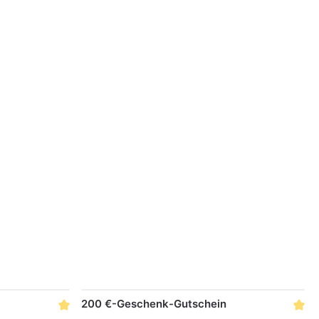
200 €-Geschenk-Gutschein