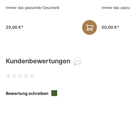
Immer das passende Geschenk
Immer das pass
25,00 €*
50,00 €*
Kundenbewertungen
Durchschnittliche Bewertung von 0 von 5 Sternen
Bewertung schreiben