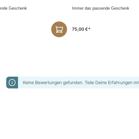
ende Geschenk
Immer das passende Geschenk
75,00 €*
Keine Bewertungen gefunden. Teile Deine Erfahrungen mi