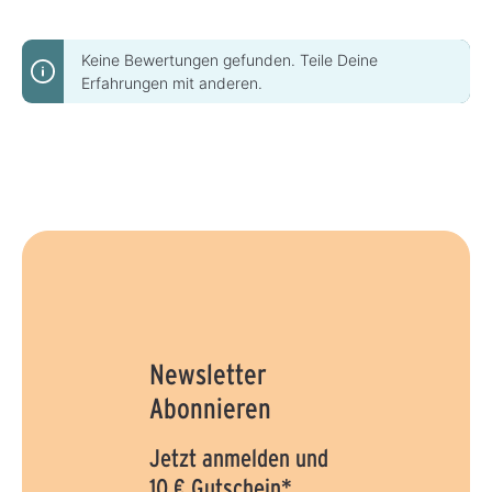
Keine Bewertungen gefunden. Teile Deine
Erfahrungen mit anderen.
Newsletter
Abonnieren
Jetzt anmelden und
10 € Gutschein*