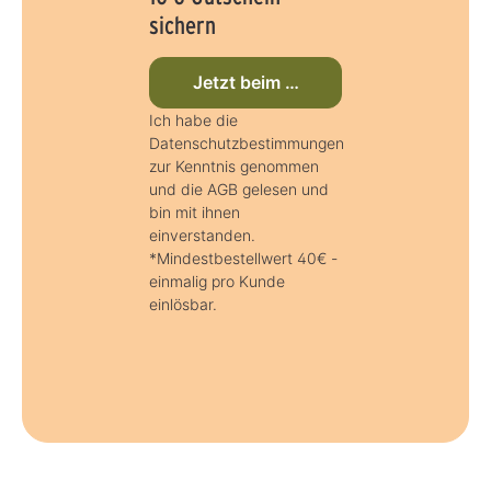
sichern
Jetzt beim Newsletter anmelden
Ich habe die
Datenschutzbestimmungen
zur Kenntnis genommen
und die AGB gelesen und
bin mit ihnen
einverstanden.
*Mindestbestellwert 40€ -
einmalig pro Kunde
einlösbar.