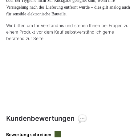
oder der Hygiene nicht zur Rückgabe geeignet sind, wenn ihre
Versiegelung nach der Lieferung entfernt wurde – dies gilt analog auch
für sensible elektronische Bauteile.
Wir bitten um Ihr Verständnis und stehen Ihnen bei Fragen zu
einem Produkt vor dem Kauf selbstverständlich gerne
beratend zur Seite.
Kundenbewertungen
Bewertung schreiben