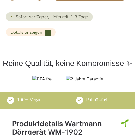
Sofort verfügbar, Lieferzeit: 1-3 Tage
Details anzeigen
Reine Qualität, keine Kompromisse ✨
100% Vegan
Palmöl-frei
Produktdetails Wartmann
Dörrgerät WM-1902