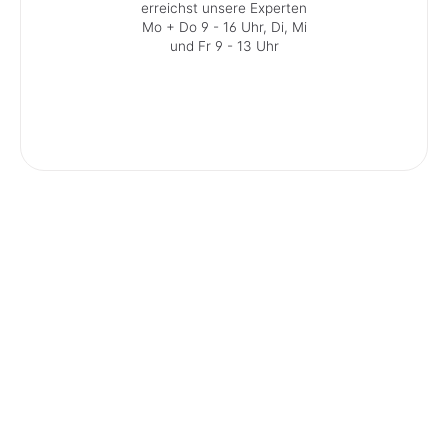
erreichst unsere Experten
Mo + Do 9 - 16 Uhr, Di, Mi
und Fr 9 - 13 Uhr
Service-Kontakt