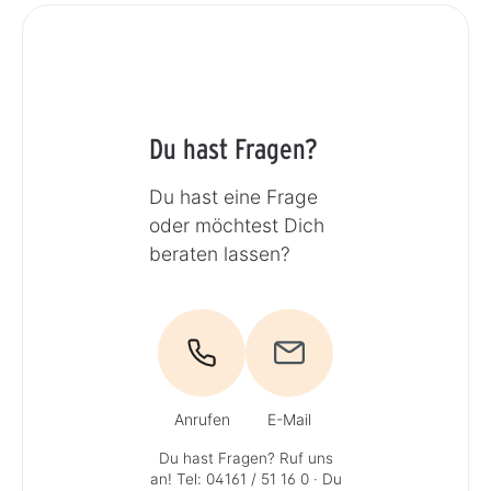
Du hast Fragen?
Du hast eine Frage
oder möchtest Dich
beraten lassen?
Anrufen
E-Mail
Du hast Fragen? Ruf uns
an!
Tel: 04161 / 51 16 0
· Du