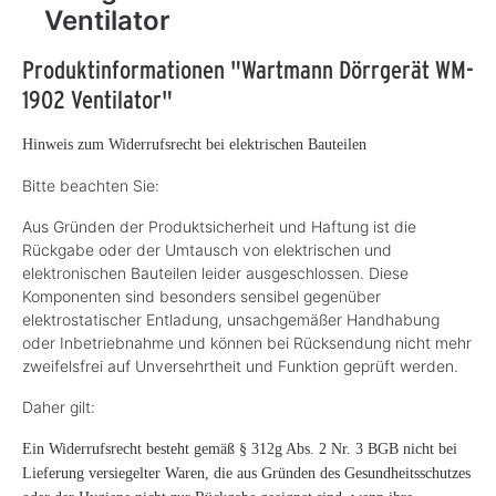
Ventilator
Produktinformationen "Wartmann Dörrgerät WM-
1902 Ventilator"
Hinweis zum Widerrufsrecht bei elektrischen Bauteilen
Bitte beachten Sie:
Aus Gründen der Produktsicherheit und Haftung ist die
Rückgabe oder der Umtausch von elektrischen und
elektronischen Bauteilen leider ausgeschlossen. Diese
Komponenten sind besonders sensibel gegenüber
elektrostatischer Entladung, unsachgemäßer Handhabung
oder Inbetriebnahme und können bei Rücksendung nicht mehr
zweifelsfrei auf Unversehrtheit und Funktion geprüft werden.
Daher gilt:
Ein Widerrufsrecht besteht gemäß § 312g Abs. 2 Nr. 3 BGB nicht bei
Lieferung versiegelter Waren, die aus Gründen des Gesundheitsschutzes