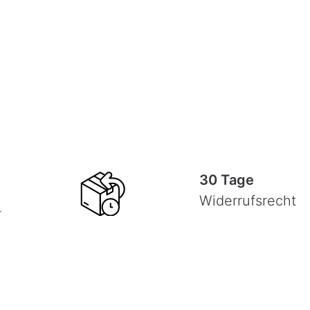
30 Tage
Widerrufsrecht
-