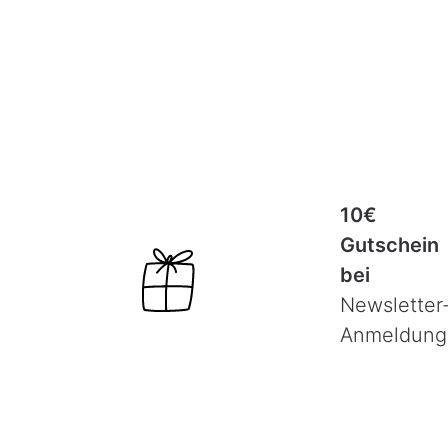
10€
Gutschein
bei
Newsletter
Anmeldung