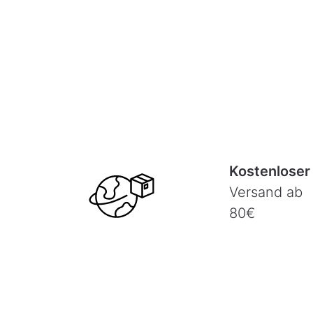
Kostenloser
Versand ab
80€