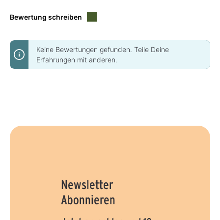
Bewertung schreiben
Keine Bewertungen gefunden. Teile Deine
Erfahrungen mit anderen.
Newsletter
Abonnieren