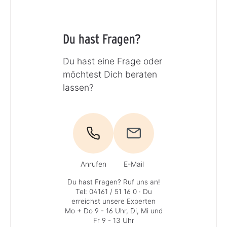
Du hast Fragen?
Du hast eine Frage oder
möchtest Dich beraten
lassen?
Anrufen
E-Mail
Du hast Fragen? Ruf uns an!
Tel: 04161 / 51 16 0
· Du
erreichst unsere Experten
Mo + Do 9 - 16 Uhr, Di, Mi und
Fr 9 - 13 Uhr