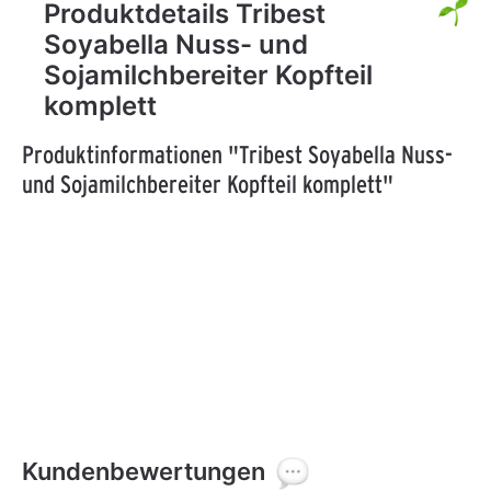
Produktdetails Tribest
Soyabella Nuss- und
Sojamilchbereiter Kopfteil
komplett
Produktinformationen "Tribest Soyabella Nuss-
und Sojamilchbereiter Kopfteil komplett"
Kundenbewertungen