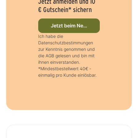
Jetzt anmelden und 10
€ Gutschein* sichern
Jetzt beim Newsletter anmelden
Ich habe die
Datenschutzbestimmungen
zur Kenntnis genommen und
die AGB gelesen und bin mit
ihnen einverstanden.
*Mindestbestellwert 40€ -
einmalig pro Kunde einlösbar.