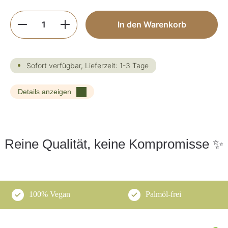
Produkt Anzahl: Gib den gewünschten Wer
In den Warenkorb
Sofort verfügbar, Lieferzeit: 1-3 Tage
Details anzeigen
Reine Qualität, keine Kompromisse ✨
100% Vegan
Palmöl-frei