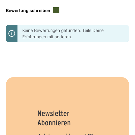
Bewertung schreiben
Keine Bewertungen gefunden. Teile Deine
Erfahrungen mit anderen.
Newsletter
Abonnieren