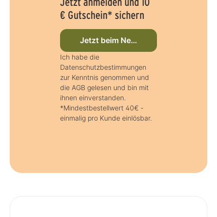
Jetzt anmelden und 10
€ Gutschein* sichern
Jetzt beim Newsletter anmelden
Ich habe die
Datenschutzbestimmungen
zur Kenntnis genommen und
die AGB gelesen und bin mit
ihnen einverstanden.
*Mindestbestellwert 40€ -
einmalig pro Kunde einlösbar.