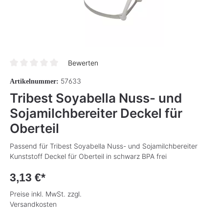
Bewerten
Durchschnittliche Bewertung von 0 von 5 Sternen
57633
Artikelnummer:
Tribest Soyabella Nuss- und
Sojamilchbereiter Deckel für
Oberteil
Passend für Tribest Soyabella Nuss- und Sojamilchbereiter
Kunststoff Deckel für Oberteil in schwarz BPA frei
3,13 €*
Preise inkl. MwSt. zzgl.
Versandkosten