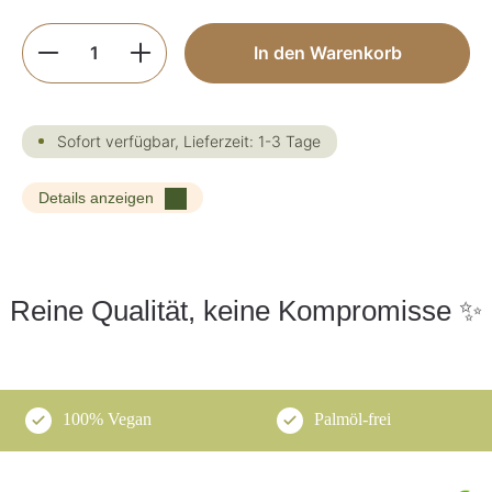
Produkt Anzahl: Gib den gewünschten Wer
In den Warenkorb
Sofort verfügbar, Lieferzeit: 1-3 Tage
Details anzeigen
Reine Qualität, keine Kompromisse ✨
100% Vegan
Palmöl-frei