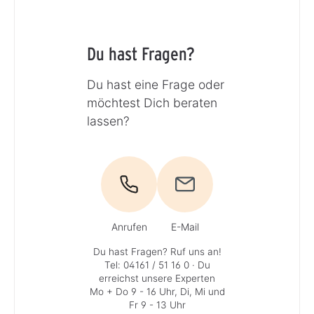
Du hast Fragen?
Du hast eine Frage oder
möchtest Dich beraten
lassen?
Anrufen
E-Mail
Du hast Fragen? Ruf uns an!
Tel: 04161 / 51 16 0
· Du
erreichst unsere Experten
Mo + Do 9 - 16 Uhr, Di, Mi und
Fr 9 - 13 Uhr