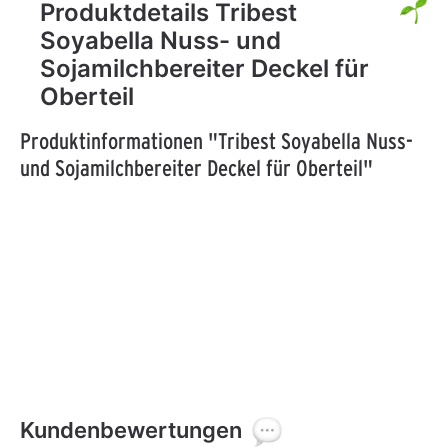
Produktdetails Tribest
Soyabella Nuss- und
Sojamilchbereiter Deckel für
Oberteil
Produktinformationen "Tribest Soyabella Nuss-
und Sojamilchbereiter Deckel für Oberteil"
Kundenbewertungen