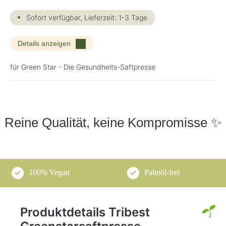
Sofort verfügbar, Lieferzeit: 1-3 Tage
Details anzeigen
für Green Star - Die Gesundheits-Saftpresse
Reine Qualität, keine Kompromisse ✨
100% Vegan
Palmöl-frei
Produktdetails Tribest