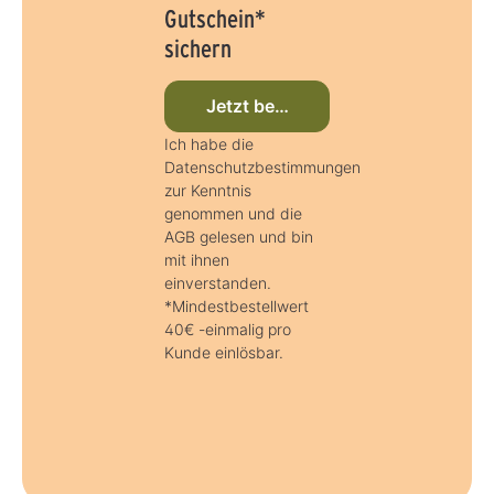
Gutschein*
sichern
Jetzt beim Newsletter anmelden
Ich habe die
Datenschutzbestimmungen
zur Kenntnis
genommen und die
AGB gelesen und bin
mit ihnen
einverstanden.
*Mindestbestellwert
40€ -einmalig pro
Kunde einlösbar.