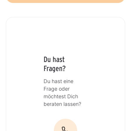
Du hast
Fragen?
Du hast eine
Frage oder
möchtest Dich
beraten lassen?