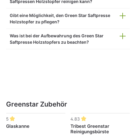
Saftpressen Holzstopfer reinigen kann?
Gibt eine Möglichkeit, den Green Star Saftpresse
Holzstopfer zu pflegen?
Was ist bei der Aufbewahrung des Green Star
Saftpresse Holzstopfers zu beachten?
Greenstar Zubehör
Produktgalerie überspringen
5
4.83
Glaskanne
Tribest Greenstar
Reinigungsbürste