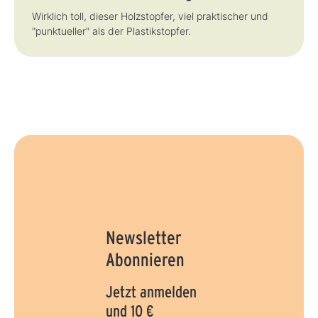
Wirklich toll, dieser Holzstopfer, viel praktischer und
"punktueller" als der Plastikstopfer.
Newsletter
Abonnieren
Jetzt anmelden
und 10 €