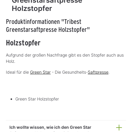
Greenstarsaftpresse
Holzstopfer
Produktinformationen "Tribest
Greenstarsaftpresse Holzstopfer"
Holzstopfer
Aufgrund der großen Nachfrage gibt es den Stopfer auch aus
Holz.
Ideal für die
Green Star
- Die Gesundheits-
Saftpresse
.
Green Star Holzstopfer
Ich wollte wissen, wie ich den Green Star