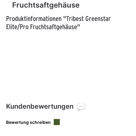
Fruchtsaftgehäuse
Produktinformationen "Tribest Greenstar
Elite/Pro Fruchtsaftgehäuse"
Kundenbewertungen
Bewertung schreiben