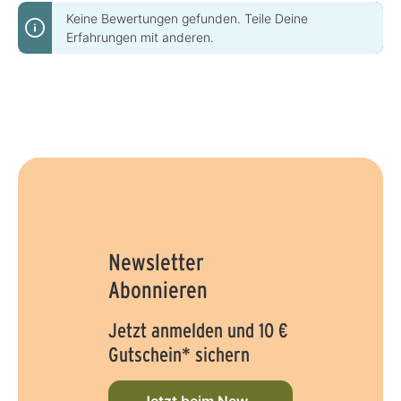
Keine Bewertungen gefunden. Teile Deine
Erfahrungen mit anderen.
Newsletter
Abonnieren
Jetzt anmelden und 10 €
Gutschein* sichern