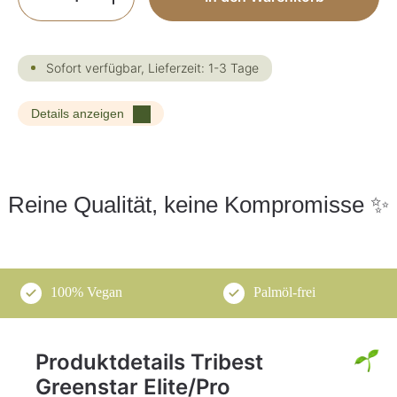
Sofort verfügbar, Lieferzeit: 1-3 Tage
Details anzeigen
Reine Qualität, keine Kompromisse ✨
100% Vegan
Palmöl-frei
Produktdetails Tribest
Greenstar Elite/Pro