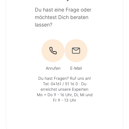
Du hast eine Frage oder
möchtest Dich beraten
lassen?
Anrufen
E-Mail
Du hast Fragen? Ruf uns an!
Tel: 04161 / 51 16 0
· Du
erreichst unsere Experten
Mo + Do 9 - 16 Uhr, Di, Mi und
Fr 9 - 13 Uhr