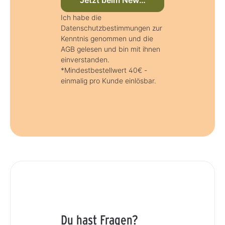
Jetzt beim Newsletter anmelden
Ich habe die
Datenschutzbestimmungen zur
Kenntnis genommen und die
AGB gelesen und bin mit ihnen
einverstanden.
*Mindestbestellwert 40€ -
einmalig pro Kunde einlösbar.
Du hast Fragen?