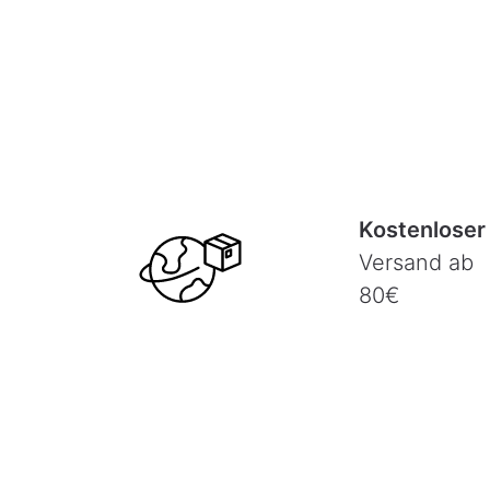
Kostenloser
Versand ab
80€