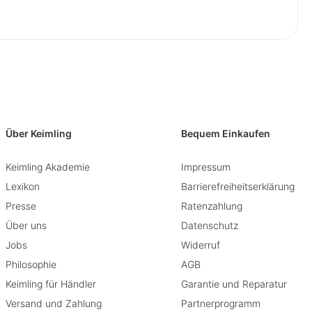
Über Keimling
Bequem Einkaufen
Keimling Akademie
Impressum
Lexikon
Barrierefreiheitserklärung
Presse
Ratenzahlung
Über uns
Datenschutz
Jobs
Widerruf
Philosophie
AGB
Keimling für Händler
Garantie und Reparatur
Versand und Zahlung
Partnerprogramm