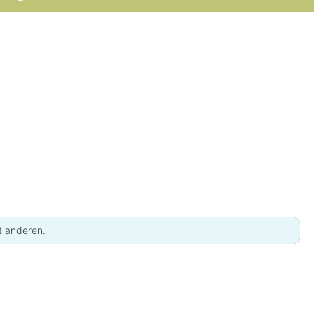
t anderen.