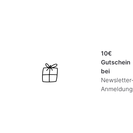
10€
Gutschein
bei
Newsletter
Anmeldung