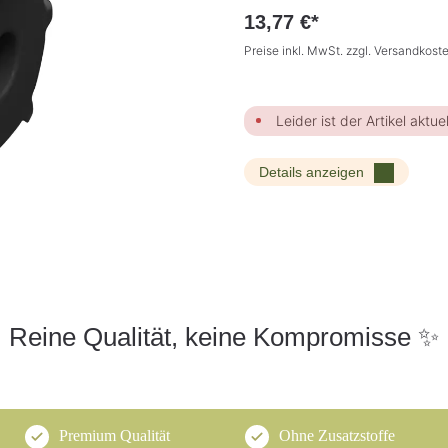
13,77 €*
Preise inkl. MwSt. zzgl. Versandkost
Leider ist der Artikel aktuel
Details anzeigen
Reine Qualität, keine Kompromisse ✨
Premium Qualität
Ohne Zusatzstoffe