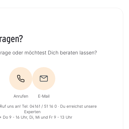
Fragen?
Frage oder möchtest Dich beraten lassen?
Anrufen
E-Mail
Ruf uns an!
Tel: 04161 / 51 16 0
· Du erreichst unsere
Experten
 Do 9 - 16 Uhr, Di, Mi und Fr 9 - 13 Uhr