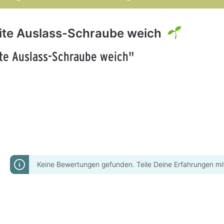
lite Auslass-Schraube weich
ite Auslass-Schraube weich"
Keine Bewertungen gefunden. Teile Deine Erfahrungen mi