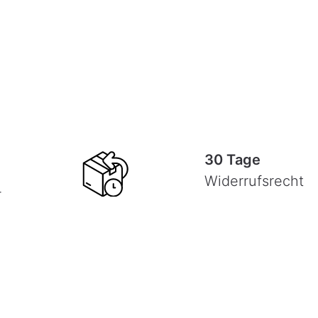
30 Tage
Widerrufsrecht
-