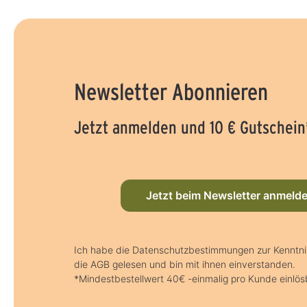
Newsletter Abonnieren
Jetzt anmelden und 10 € Gutschein
Jetzt beim Newsletter anmeld
Ich habe die Datenschutzbestimmungen zur Kennt
die AGB gelesen und bin mit ihnen einverstanden.
*Mindestbestellwert 40€ -einmalig pro Kunde einlös