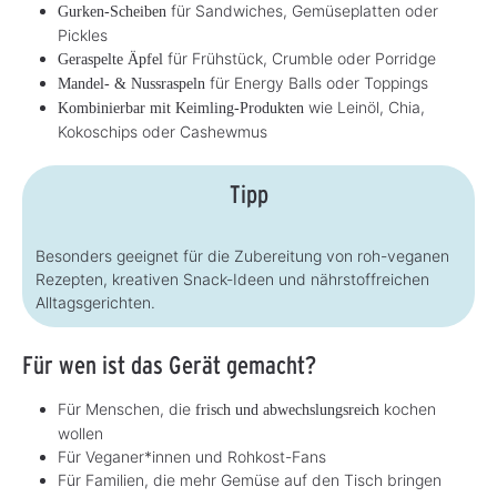
für Sandwiches, Gemüseplatten oder
Gurken-Scheiben
Pickles
für Frühstück, Crumble oder Porridge
Geraspelte Äpfel
für Energy Balls oder Toppings
Mandel- & Nussraspeln
wie Leinöl, Chia,
Kombinierbar mit Keimling-Produkten
Kokoschips oder Cashewmus
Tipp
Besonders geeignet für die Zubereitung von roh-veganen
Rezepten, kreativen Snack-Ideen und nährstoffreichen
Alltagsgerichten.
Für wen ist das Gerät gemacht?
Für Menschen, die
kochen
frisch und abwechslungsreich
wollen
Für Veganer*innen und Rohkost-Fans
Für Familien, die mehr Gemüse auf den Tisch bringen