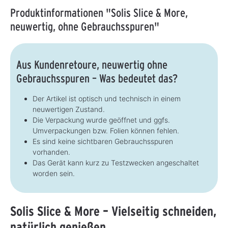
Produktinformationen "Solis Slice & More,
neuwertig, ohne Gebrauchsspuren"
Aus Kundenretoure, neuwertig ohne
Gebrauchsspuren – Was bedeutet das?
Der Artikel ist optisch und technisch in einem
neuwertigen Zustand.
Die Verpackung wurde geöffnet und ggfs.
Umverpackungen bzw. Folien können fehlen.
Es sind keine sichtbaren Gebrauchsspuren
vorhanden.
Das Gerät kann kurz zu Testzwecken angeschaltet
worden sein.
Solis Slice & More – Vielseitig schneiden,
natürlich genießen