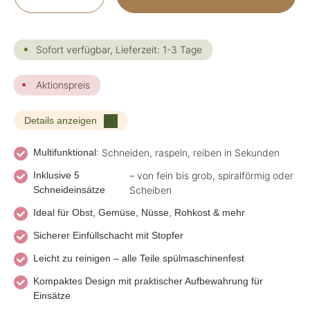
Sofort verfügbar, Lieferzeit: 1-3 Tage
Aktionspreis
Details anzeigen
Multifunktional
: Schneiden, raspeln, reiben in Sekunden
Inklusive 5
– von fein bis grob, spiralförmig oder
Schneideinsätze
Scheiben
Ideal für Obst, Gemüse, Nüsse, Rohkost & mehr
Sicherer Einfüllschacht mit Stopfer
Leicht zu reinigen – alle Teile spülmaschinenfest
Kompaktes Design mit praktischer Aufbewahrung für
Einsätze