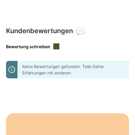
Kundenbewertungen
Bewertung schreiben
Keine Bewertungen gefunden. Teile Deine
Erfahrungen mit anderen.