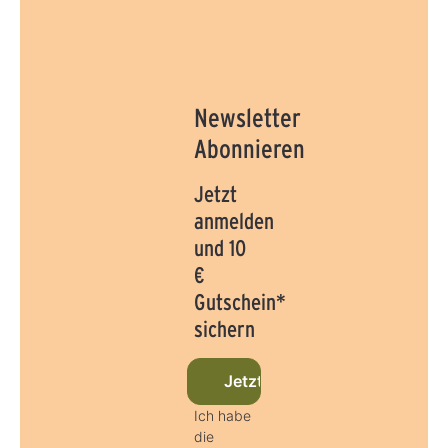
Newsletter
Abonnieren
Jetzt
anmelden
und 10
€
Gutschein*
sichern
Jetzt beim Newsletter anmel
Ich habe
die