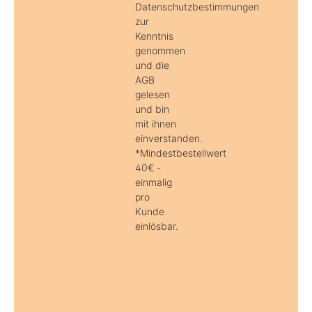
Datenschutzbestimmungen
zur
Kenntnis
genommen
und die
AGB
gelesen
und bin
mit ihnen
einverstanden.
*Mindestbestellwert
40€ -
einmalig
pro
Kunde
einlösbar.