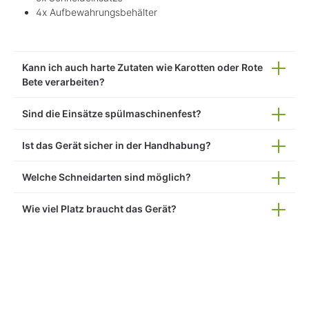
4x Aufbewahrungsbehälter
Kann ich auch harte Zutaten wie Karotten oder Rote
Bete verarbeiten?
Sind die Einsätze spülmaschinenfest?
Ist das Gerät sicher in der Handhabung?
Welche Schneidarten sind möglich?
Wie viel Platz braucht das Gerät?