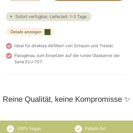
Sofort verfügbar, Lieferzeit: 1-3 Tage
Details anzeigen
Ideal für direktes Abfiltern von Schaum und Trester.
Passgenau zum Einsetzen auf die runde Glaskanne der
Sana EUJ-707.
Reine Qualität, keine Kompromisse ✨
100% Vegan
Palmöl-frei