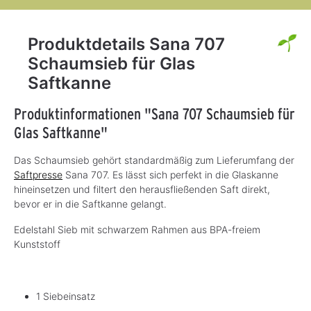
Produktdetails Sana 707
Schaumsieb für Glas
Saftkanne
Produktinformationen "Sana 707 Schaumsieb für
Glas Saftkanne"
Das Schaumsieb gehört standardmäßig zum Lieferumfang der
Saftpresse
Sana 707. Es lässt sich perfekt in die Glaskanne
hineinsetzen und filtert den herausfließenden Saft direkt,
bevor er in die Saftkanne gelangt.
Edelstahl Sieb mit schwarzem Rahmen aus BPA-freiem
Kunststoff
1 Siebeinsatz