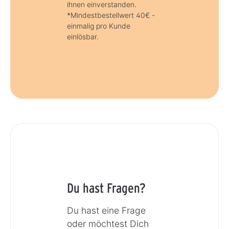
ihnen einverstanden.
*Mindestbestellwert 40€ -
einmalig pro Kunde
einlösbar.
Du hast Fragen?
Du hast eine Frage
oder möchtest Dich