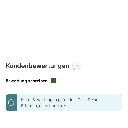
Kundenbewertungen
Bewertung schreiben
Keine Bewertungen gefunden. Teile Deine
Erfahrungen mit anderen.