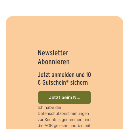
Newsletter
Abonnieren
Jetzt anmelden und 10
€ Gutschein* sichern
Jetzt beim Newsletter anmelden
Ich habe die
Datenschutzbestimmungen
zur Kenntnis genommen und
die AGB gelesen und bin mit