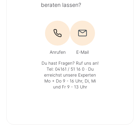
beraten lassen?
Anrufen
E-Mail
Du hast Fragen? Ruf uns an!
Tel: 04161 / 51 16 0
· Du
erreichst unsere Experten
Mo + Do 9 - 16 Uhr, Di, Mi
und Fr 9 - 13 Uhr