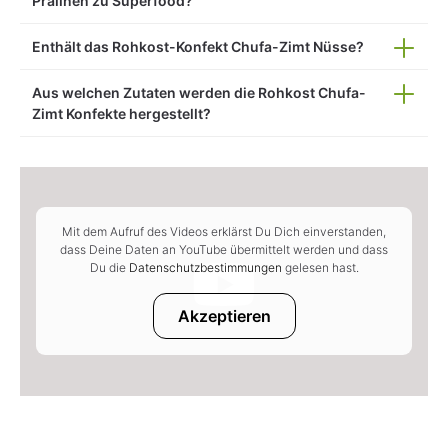
Pralinen zu Superfood?
Enthält das Rohkost-Konfekt Chufa-Zimt Nüsse?
Aus welchen Zutaten werden die Rohkost Chufa-
Zimt Konfekte hergestellt?
Mit dem Aufruf des Videos erklärst Du Dich einverstanden,
dass Deine Daten an YouTube übermittelt werden und dass
Du die
Datenschutzbestimmungen
gelesen hast.
Akzeptieren