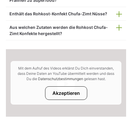
Pralinen zu Superfood?
Enthält das Rohkost-Konfekt Chufa-Zimt Nüsse?
Aus welchen Zutaten werden die Rohkost Chufa-
Zimt Konfekte hergestellt?
Mit dem Aufruf des Videos erklärst Du Dich einverstanden,
dass Deine Daten an YouTube übermittelt werden und dass
Du die
Datenschutzbestimmungen
gelesen hast.
Akzeptieren