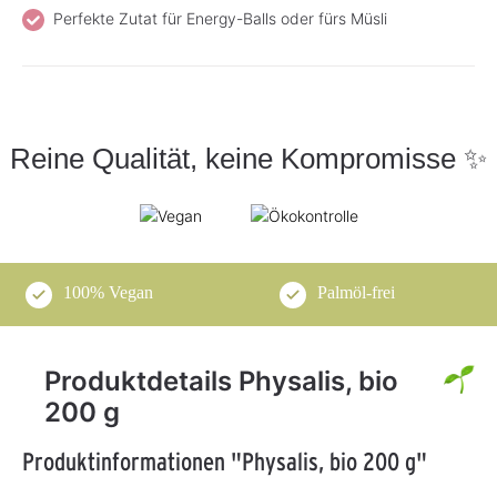
Perfekte Zutat für Energy-Balls oder fürs Müsli
Reine Qualität, keine Kompromisse ✨
100% Vegan
Palmöl-frei
Produktdetails Physalis, bio
200 g
Produktinformationen "Physalis, bio 200 g"