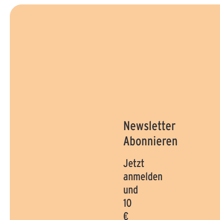
Newsletter
Abonnieren
Jetzt
anmelden
und
10
€