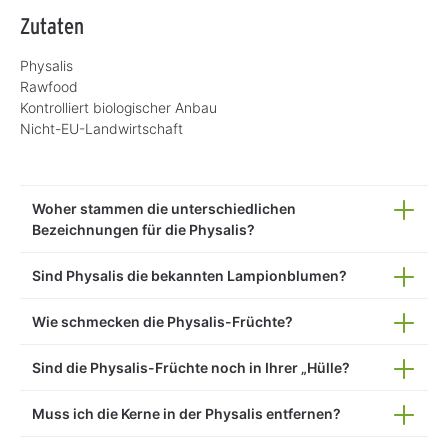
Zutaten
Physalis
Rawfood
Kontrolliert biologischer Anbau
Nicht-EU-Landwirtschaft
Woher stammen die unterschiedlichen
Bezeichnungen für die Physalis?
Sind Physalis die bekannten Lampionblumen?
Wie schmecken die Physalis-Früchte?
Sind die Physalis-Früchte noch in Ihrer „Hülle?
Muss ich die Kerne in der Physalis entfernen?