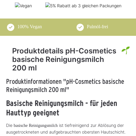
100% Vegan
Palmöl-frei
Produktdetails pH-Cosmetics
basische Reinigungsmilch
200 ml
Produktinformationen "pH-Cosmetics basische
Reinigungsmilch 200 ml"
Basische Reinigungsmilch - für jeden
Hauttyp geeignet
Die
ist tiefreinigend zur Ablösung der
basische Reinigungsmilch
ausgetrockneten und aufgebrauchten obersten Hautschicht.