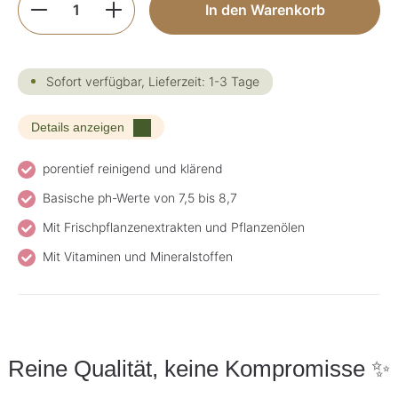
In den Warenkorb
Sofort verfügbar, Lieferzeit: 1-3 Tage
Details anzeigen
porentief reinigend und klärend
Basische ph-Werte von 7,5 bis 8,7
Mit Frischpflanzenextrakten und Pflanzenölen
Mit Vitaminen und Mineralstoffen
Reine Qualität, keine Kompromisse ✨