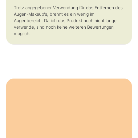
Trotz angegebener Verwendung für das Entfernen des
Augen-Makeup's, brennt es ein wenig im
Augenbereich. Da ich das Produkt noch nicht lange
verwende, sind noch keine weiteren Bewertungen
möglich.