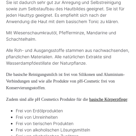
Sie ist dadurch sehr gut zur Anregung und Selbstreinigung
sowie zum Selbstaufbau des Hautbildes geeignet. Sie ist für
jeden Hauttyp geeignet. Es empfiehlt sich nach der
Anwendung die Haut mit dem basischem Tonic zu klären.
Mit Wiesenschaumkrautöl, Pfefferminze, Mandarine und
Schachtelhalm.
Alle Roh- und Ausgangsstoffe stammen aus nachwachsenden,
pflanzlichen Materialien. Alle natürlichen Extrakte sind
Wasserdampfdestillate der Naturpflanze.
Die basische Reinigungsmilch ist frei von Silikonen und Aluminium-
Verbindungen und wie alle Produkte von pH-Cosmetic frei von
Konservierungsstoffen.
Zudem sind alle pH Cosmetics Produkte für die
basische Körperpflege
:
Frei von Erdölprodukten
Frei von Unreinheiten
Frei von tierischen Produkten
Frei von alkoholischen Lösungsmitteln