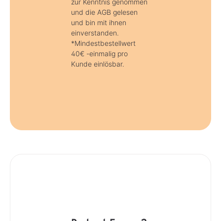
zur Kenntnis genommen
und die AGB gelesen
und bin mit ihnen
einverstanden.
*Mindestbestellwert
40€ -einmalig pro
Kunde einlösbar.