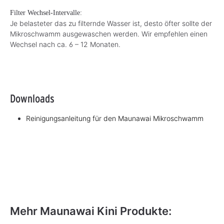
Filter Wechsel-Intervalle:
Je belasteter das zu filternde Wasser ist, desto öfter sollte der
Mikroschwamm ausgewaschen werden. Wir empfehlen einen
Wechsel nach ca. 6 – 12 Monaten.
Downloads
Reinigungsanleitung für den Maunawai Mikroschwamm
Mehr Maunawai Kini Produkte: