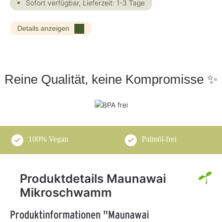
Sofort verfügbar, Lieferzeit: 1-3 Tage
Details anzeigen
Reine Qualität, keine Kompromisse ✨
100% Vegan
Palmöl-frei
Produktdetails Maunawai
Mikroschwamm
Produktinformationen "Maunawai