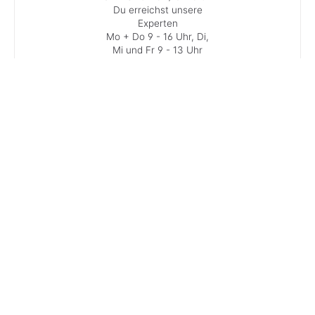
Du erreichst unsere
Experten
Mo + Do 9 - 16 Uhr, Di,
Mi und Fr 9 - 13 Uhr
Service-Kontakt