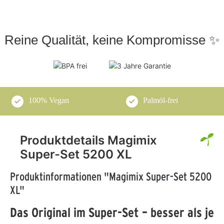
Reine Qualität, keine Kompromisse ✨
100% Vegan
Palmöl-frei
Produktdetails Magimix
Super-Set 5200 XL
Produktinformationen "Magimix Super-Set 5200
XL"
Das Original im Super-Set – besser als je