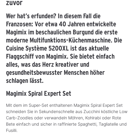
zuvor
Wer hat’s erfunden? In diesem Fall die
Franzosen: Vor etwa 40 Jahren entwickelte
Magimix im beschaulichen Burgund die erste
moderne Multifunktions-Küchenmaschine. Die
Cuisine Système 5200XL ist das aktuelle
Flaggschiff von Magimix. Sie bietet einfach
alles, was das Herz kreativer und
gesundheitsbewusster Menschen höher
schlagen lässt.
Magimix Spiral Expert Set
Mit dem im Super-Set enthaltenen Magimix Spiral Expert Set
schneiden Sie in Sekundenschnelle aus Zucchini köstliche Low
Carb-Zoodles oder verwandeln Möhren, Kohlrabi oder Rote
Bete einfach und sicher in raffinierte Spaghetti, Tagliatelle und
Fusilli.