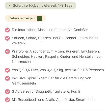
Sofort verfügbar, Lieferzeit: 1-3 Tage
Details anzeigen
Die Inspirations-Maschine für kreative Genießer
Saucen, Salate, Speisen und Co. schnell und mühelos
kreieren
Kraftvoller Allrounder zum Mixen, Pürieren, Emulgieren,
Schneiden, Hacken, Raspeln, Kneten und Herstellen von
Nussmusen
Von 1,2-3,6 Liter, von 0,3-1,2 kg, perfekt für 1-5 Personen
Inklusive Spiral Expert-Set für die Herstellung von
Gemüsenudeln
3 Aufsätze für Spaghetti, Tagliatelle, Fusilli
Mit Rezeptbuch und Gratis-App für das Smartphone