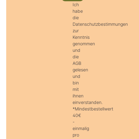
Ich
habe
die
Datenschutzbestimmungen
zur
Kenntnis
genommen
und
die
AGB
gelesen
und
bin
mit
ihnen
einverstanden.
*Mindestbestellwert
40€
-
einmalig
pro