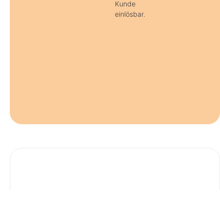
Kunde
einlösbar.