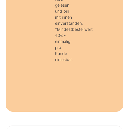
gelesen
und bin
mit ihnen
einverstanden.
*Mindestbestellwert
40€ -
einmalig
pro
Kunde
einlösbar.