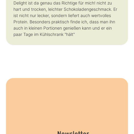
Delight ist da genau das Richtige für mich! nicht zu
hart und trocken, leichter Schokoladengeschmack. Er
ist nicht nur lecker, sondern liefert auch wertvolles
Protein. Besonders praktisch finde ich, dass man ihn
auch in kleinen Portionen genießen kann und er ein
paar Tage im Kühlschrank "hält"
Newsletter