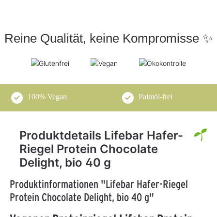
Reine Qualität, keine Kompromisse ✨
100% Vegan
Palmöl-frei
Produktdetails Lifebar Hafer-
Riegel Protein Chocolate
Delight, bio 40 g
Produktinformationen "Lifebar Hafer-Riegel
Protein Chocolate Delight, bio 40 g"