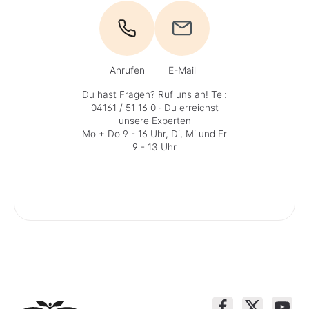
Anrufen
E-Mail
Du hast Fragen? Ruf uns an!
Tel:
04161 / 51 16 0
· Du erreichst
unsere Experten
Mo + Do 9 - 16 Uhr, Di, Mi und Fr
9 - 13 Uhr