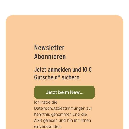
Newsletter
Abonnieren
Jetzt anmelden und 10 €
Gutschein* sichern
Jetzt beim Newsletter anmelden
Ich habe die
Datenschutzbestimmungen zur
Kenntnis genommen und die
AGB gelesen und bin mit ihnen
einverstanden.