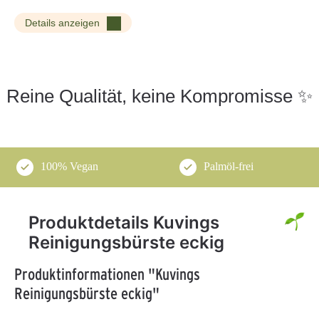
Details anzeigen
Reine Qualität, keine Kompromisse ✨
100% Vegan
Palmöl-frei
Produktdetails Kuvings
Reinigungsbürste eckig
Produktinformationen "Kuvings
Reinigungsbürste eckig"