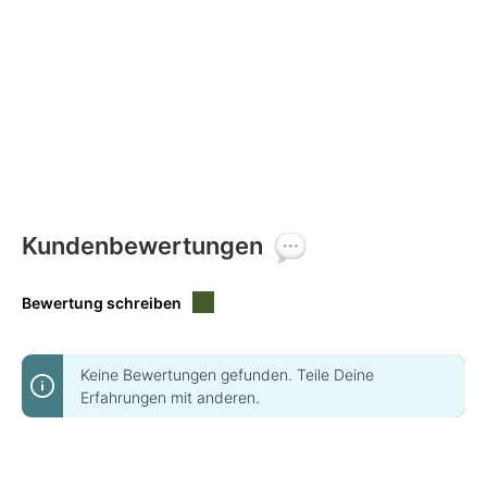
Kundenbewertungen
Bewertung schreiben
Keine Bewertungen gefunden. Teile Deine
Erfahrungen mit anderen.