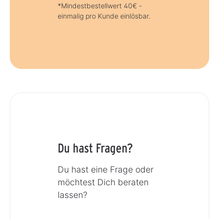
*Mindestbestellwert 40€ -
einmalig pro Kunde einlösbar.
Du hast Fragen?
Du hast eine Frage oder
möchtest Dich beraten
lassen?