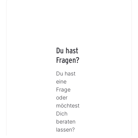
Du hast
Fragen?
Du hast
eine
Frage
oder
möchtest
Dich
beraten
lassen?