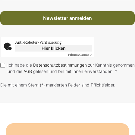
Newsletter anmelden
Anti-Roboter-Verifizierung
Hier klicken
Friendly
Captcha ⇗
Ich habe die
Datenschutzbestimmungen
zur Kenntnis genommen
und die
AGB
gelesen und bin mit ihnen einverstanden. *
Die mit einem Stern (*) markierten Felder sind Pflichtfelder.