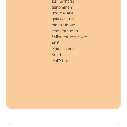
zur Kenntnis
genommen
und die AGB
gelesen und
bin mit ihnen
einverstanden.
*Mindestbestellwert
40€ -
einmalig pro
Kunde
einlösbar.