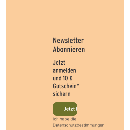
Newsletter
Abonnieren
Jetzt
anmelden
und 10 €
Gutschein*
sichern
Jetzt beim Newsletter anmel
Ich habe die
Datenschutzbestimmungen