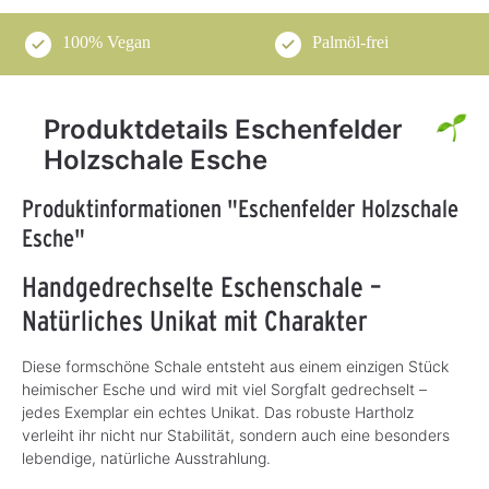
100% Vegan
Palmöl-frei
Produktdetails Eschenfelder
Holzschale Esche
Produktinformationen "Eschenfelder Holzschale
Esche"
Handgedrechselte Eschenschale –
Natürliches Unikat mit Charakter
Diese formschöne Schale entsteht aus einem einzigen Stück
heimischer Esche und wird mit viel Sorgfalt gedrechselt –
jedes Exemplar ein echtes Unikat. Das robuste Hartholz
verleiht ihr nicht nur Stabilität, sondern auch eine besonders
lebendige, natürliche Ausstrahlung.