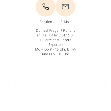
Anrufen
E-Mail
Du hast Fragen? Ruf uns
an!
Tel: 04161 / 51 16 0
·
Du erreichst unsere
Experten
Mo + Do 9 - 16 Uhr, Di, Mi
und Fr 9 - 13 Uhr