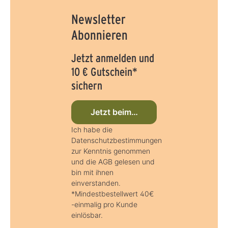
Newsletter
Abonnieren
Jetzt anmelden und
10 € Gutschein*
sichern
Jetzt beim Newsletter anmelden
Ich habe die
Datenschutzbestimmungen
zur Kenntnis genommen
und die AGB gelesen und
bin mit ihnen
einverstanden.
*Mindestbestellwert 40€
-einmalig pro Kunde
einlösbar.