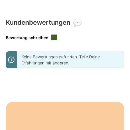
Kundenbewertungen
Bewertung schreiben
Keine Bewertungen gefunden. Teile Deine
Erfahrungen mit anderen.