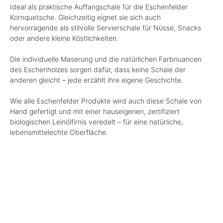
Ideal als praktische Auffangschale für die Eschenfelder
Kornquetsche. Gleichzeitig eignet sie sich auch
hervorragende als stilvolle Servierschale für Nüsse, Snacks
oder andere kleine Köstlichkeiten.
Die individuelle Maserung und die natürlichen Farbnuancen
des Eschenholzes sorgen dafür, dass keine Schale der
anderen gleicht – jede erzählt ihre eigene Geschichte.
Wie alle Eschenfelder Produkte wird auch diese Schale von
Hand gefertigt und mit einer hauseigenen, zertifiziert
biologischen Leinölfirnis veredelt – für eine natürliche,
lebensmittelechte Oberfläche.