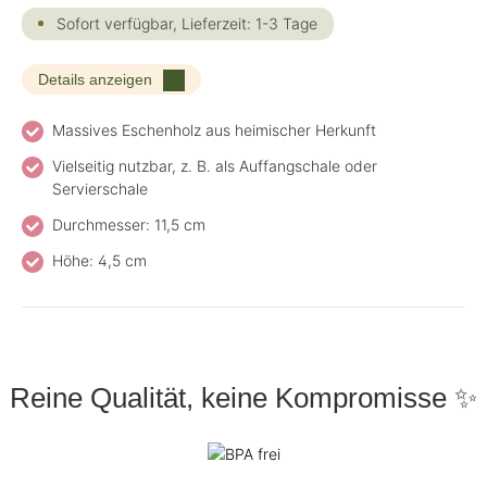
Sofort verfügbar, Lieferzeit: 1-3 Tage
Details anzeigen
Massives Eschenholz aus heimischer Herkunft
Vielseitig nutzbar, z. B. als Auffangschale oder
Servierschale
Durchmesser: 11,5 cm
Höhe: 4,5 cm
Reine Qualität, keine Kompromisse ✨