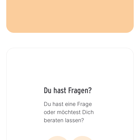
Du hast Fragen?
Du hast eine Frage
oder möchtest Dich
beraten lassen?