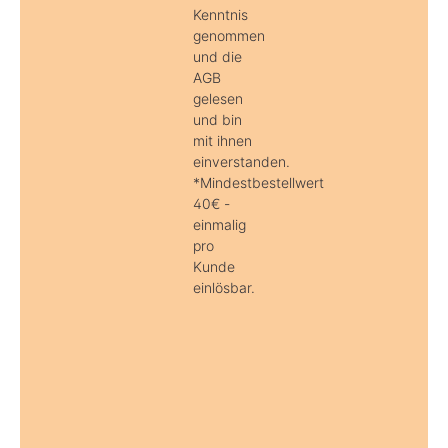
Kenntnis
genommen
und die
AGB
gelesen
und bin
mit ihnen
einverstanden.
*Mindestbestellwert
40€ -
einmalig
pro
Kunde
einlösbar.