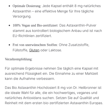
Jede Kapsel enthält 8 mg natürliches
Optimale Dosierung:
Astaxanthin – eine effektive Menge für Ihre tägliche
Versorgung.
: Das Astaxanthin-Pulver
100% Vegan und Bio-zertifiziert
stammt aus kontrolliert biologischem Anbau und ist nach
EU-Richtlinien zertifiziert.
Ohne Zusatzstoffe,
Frei von unerwünschten Stoffen:
Füllstoffe,
Gluten
oder Laktose.
Verzehrempfehlung:
Für optimale Ergebnisse nehmen Sie täglich eine Kapsel mit
ausreichend Flüssigkeit ein. Die Einnahme zu einer Mahlzeit
kann die Aufnahme verbessern.​
Das Bio Astaxanthin Hochdosiert 8 mg von Dr. Heilbronner ist
die ideale Wahl für alle, die ein hochwertiges, veganes und
natürliches Antioxidans suchen. Setzen Sie auf Qualität und
Reinheit mit dem ersten bio-zertifizierten Astaxanthin Europas.