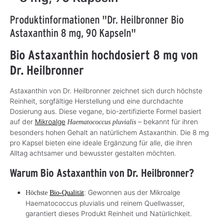
Produktinformationen "Dr. Heilbronner Bio
Astaxanthin 8 mg, 90 Kapseln"
Bio Astaxanthin hochdosiert 8 mg von
Dr. Heilbronner
Astaxanthin von Dr. Heilbronner zeichnet sich durch höchste
Reinheit, sorgfältige Herstellung und eine durchdachte
Dosierung aus. Diese vegane, bio-zertifizierte Formel basiert
auf der
Mikroalge
– bekannt für ihren
Haematococcus pluvialis
besonders hohen Gehalt an natürlichem Astaxanthin. Die 8 mg
pro Kapsel bieten eine ideale Ergänzung für alle, die ihren
Alltag achtsamer und bewusster gestalten möchten.
Warum Bio Astaxanthin von Dr. Heilbronner?
Gewonnen aus der Mikroalge
Höchste
Bio-Qualität
:
Haematococcus pluvialis und reinem Quellwasser,
garantiert dieses Produkt Reinheit und Natürlichkeit.