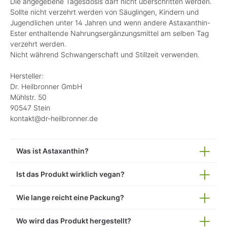
Die angegebene Tagesdosis darf nicht überschritten werden.
Sollte nicht verzehrt werden von Säuglingen, Kindern und
Jugendlichen unter 14 Jahren und wenn andere Astaxanthin-
Ester enthaltende Nahrungsergänzungsmittel am selben Tag
verzehrt werden.
Nicht während Schwangerschaft und Stillzeit verwenden.
Hersteller:
Dr. Heilbronner GmbH
Mühlstr. 50
90547 Stein
kontakt@dr-heilbronner.de
Was ist Astaxanthin?
Ist das Produkt wirklich vegan?
Wie lange reicht eine Packung?
Wo wird das Produkt hergestellt?