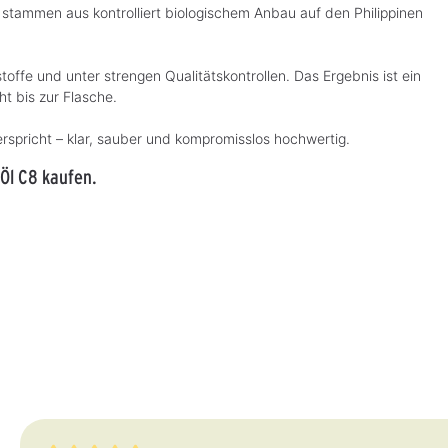
e stammen aus kontrolliert biologischem Anbau auf den Philippinen
ffe und unter strengen Qualitätskontrollen. Das Ergebnis ist ein
ht bis zur Flasche.
rspricht – klar, sauber und kompromisslos hochwertig.
 Öl C8 kaufen.