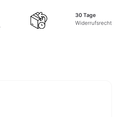
30 Tage
Widerrufsrecht
-