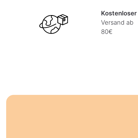
Kostenloser
Versand ab
80€