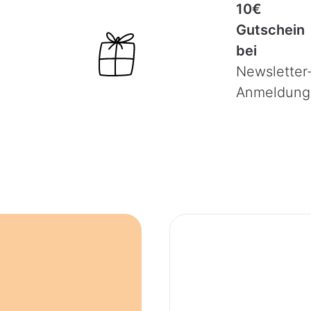
10€
Gutschein
bei
Newsletter
Anmeldung