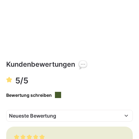
Kundenbewertungen
5/5
Bewertung schreiben