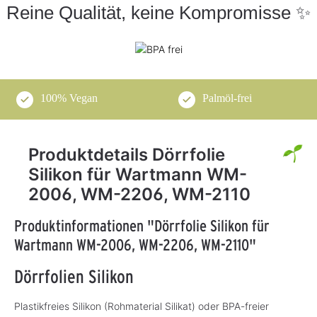
Reine Qualität, keine Kompromisse ✨
100% Vegan
Palmöl-frei
Produktdetails Dörrfolie
Silikon für Wartmann WM-
2006, WM-2206, WM-2110
Produktinformationen "Dörrfolie Silikon für
Wartmann WM-2006, WM-2206, WM-2110"
Dörrfolien Silikon
Plastikfreies Silikon (Rohmaterial Silikat) oder BPA-freier