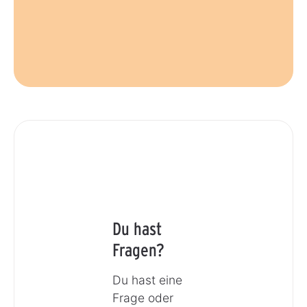
Du hast
Fragen?
Du hast eine
Frage oder