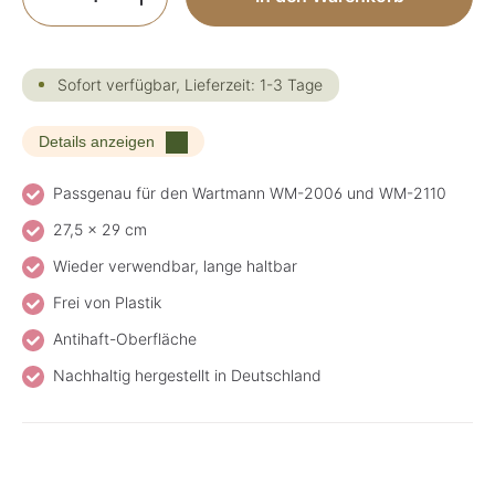
Sofort verfügbar, Lieferzeit: 1-3 Tage
Details anzeigen
Passgenau für den Wartmann WM-2006 und WM-2110
27,5 x 29 cm
Wieder verwendbar, lange haltbar
Frei von Plastik
Antihaft-Oberfläche
Nachhaltig hergestellt in Deutschland