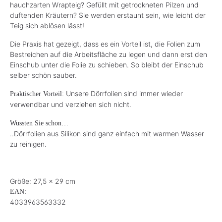
hauchzarten Wrapteig? Gefüllt mit getrockneten Pilzen und
duftenden Kräutern? Sie werden erstaunt sein, wie leicht der
Teig sich ablösen lässt!
Die Praxis hat gezeigt, dass es ein Vorteil ist, die Folien zum
Bestreichen auf die Arbeitsfläche zu legen und dann erst den
Einschub unter die Folie zu schieben. So bleibt der Einschub
selber schön sauber.
Unsere Dörrfolien sind immer wieder
Praktischer Vorteil:
verwendbar und verziehen sich nicht.
Wussten Sie schon…
..Dörrfolien aus Silikon sind ganz einfach mit warmen Wasser
zu reinigen.
Größe: 27,5 x 29 cm
EAN:
4033963563332