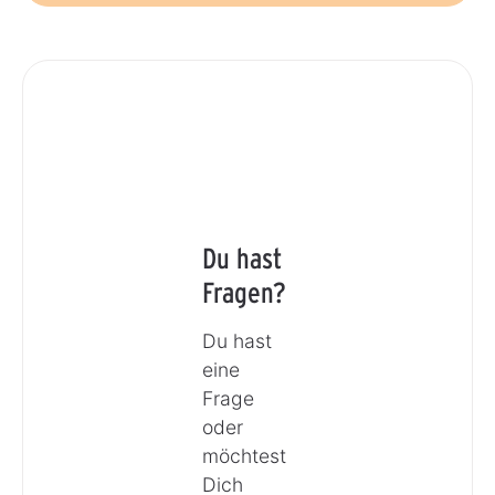
Du hast
Fragen?
Du hast
eine
Frage
oder
möchtest
Dich