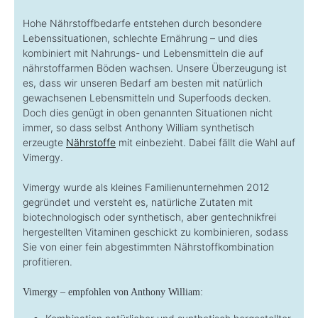
Hohe Nährstoffbedarfe entstehen durch besondere
Lebenssituationen, schlechte Ernährung – und dies
kombiniert mit Nahrungs- und Lebensmitteln die auf
nährstoffarmen Böden wachsen. Unsere Überzeugung ist
es, dass wir unseren Bedarf am besten mit natürlich
gewachsenen Lebensmitteln und Superfoods decken.
Doch dies genügt in oben genannten Situationen nicht
immer, so dass selbst Anthony William synthetisch
erzeugte
Nährstoffe
mit einbezieht. Dabei fällt die Wahl auf
Vimergy.
Vimergy wurde als kleines Familienunternehmen 2012
gegründet und versteht es, natürliche Zutaten mit
biotechnologisch oder synthetisch, aber gentechnikfrei
hergestellten Vitaminen geschickt zu kombinieren, sodass
Sie von einer fein abgestimmten Nährstoffkombination
profitieren.
Vimergy – empfohlen von Anthony William: