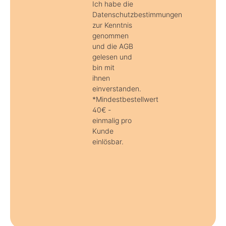
Ich habe die
Datenschutzbestimmungen
zur Kenntnis
genommen
und die AGB
gelesen und
bin mit
ihnen
einverstanden.
*Mindestbestellwert
40€ -
einmalig pro
Kunde
einlösbar.