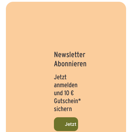
Newsletter
Abonnieren
Jetzt
anmelden
und 10 €
Gutschein*
sichern
Jetzt beim Newsletter anmel