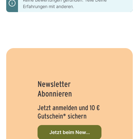
Erfahrungen mit anderen.
Newsletter
Abonnieren
Jetzt anmelden und 10 €
Gutschein* sichern
Jetzt beim Newsletter anmelden