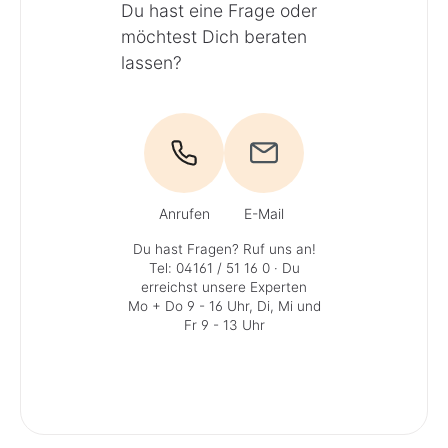
Du hast eine Frage oder
möchtest Dich beraten
lassen?
Anrufen
E-Mail
Du hast Fragen? Ruf uns an!
Tel: 04161 / 51 16 0
· Du
erreichst unsere Experten
Mo + Do 9 - 16 Uhr, Di, Mi und
Fr 9 - 13 Uhr