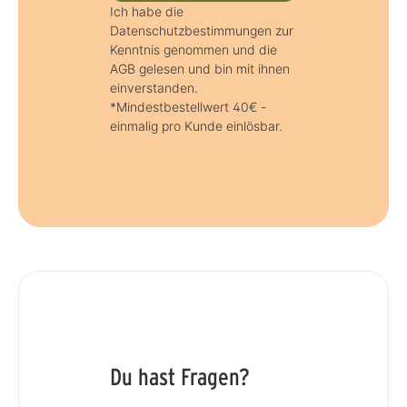
Ich habe die
Datenschutzbestimmungen zur
Kenntnis genommen und die
AGB gelesen und bin mit ihnen
einverstanden.
*Mindestbestellwert 40€ -
einmalig pro Kunde einlösbar.
Du hast Fragen?