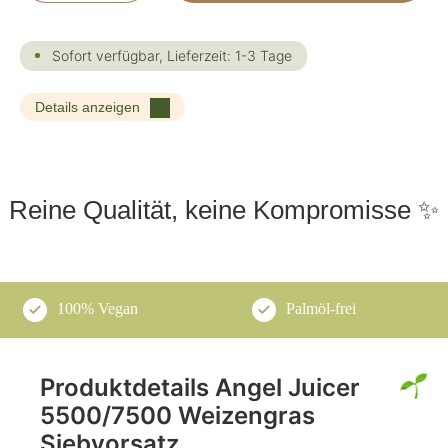
Sofort verfügbar, Lieferzeit: 1-3 Tage
Details anzeigen
Reine Qualität, keine Kompromisse ✨
100% Vegan
Palmöl-frei
Produktdetails Angel Juicer
5500/7500 Weizengras
Siebvorsatz