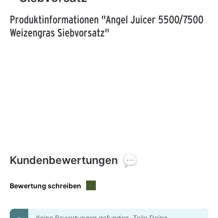
Produktinformationen "Angel Juicer 5500/7500
Weizengras Siebvorsatz"
Kundenbewertungen
Bewertung schreiben
Keine Bewertungen gefunden. Teile Deine