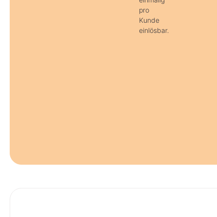
pro
Kunde
einlösbar.