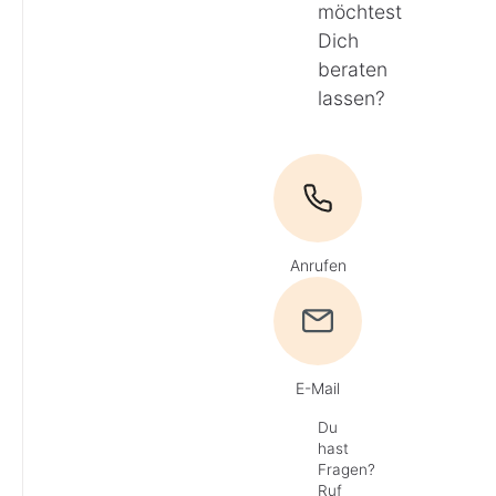
möchtest
Dich
beraten
lassen?
Anrufen
E-Mail
Du
hast
Fragen?
Ruf