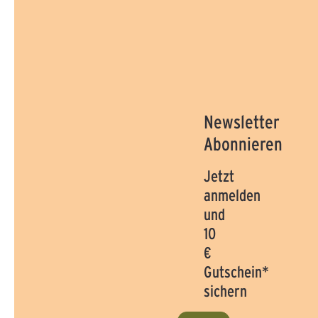
Newsletter
Abonnieren
Jetzt
anmelden
und
10
€
Gutschein*
sichern