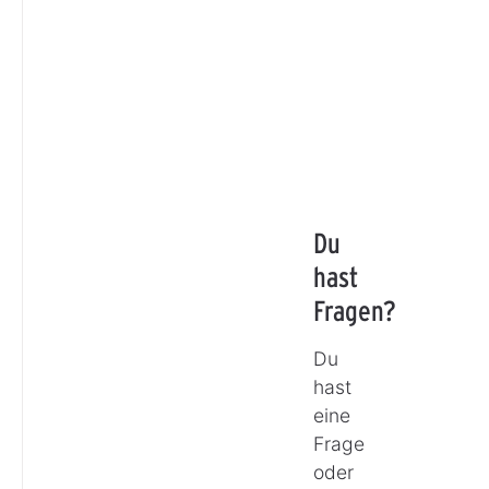
Du
hast
Fragen?
Du
hast
eine
Frage
oder