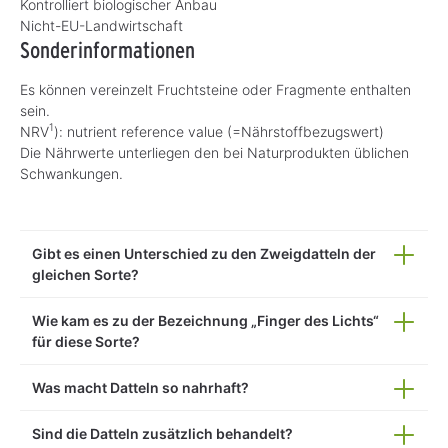
Kontrolliert biologischer Anbau
Nicht-EU-Landwirtschaft
Sonderinformationen
Es können vereinzelt Fruchtsteine oder Fragmente enthalten
sein.
1
NRV
): nutrient reference value (=Nährstoffbezugswert)
Die Nährwerte unterliegen den bei Naturprodukten üblichen
Schwankungen.
Gibt es einen Unterschied zu den Zweigdatteln der
gleichen Sorte?
Wie kam es zu der Bezeichnung „Finger des Lichts“
für diese Sorte?
Was macht Datteln so nahrhaft?
Sind die Datteln zusätzlich behandelt?