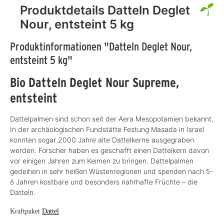
Produktdetails Datteln Deglet
Nour, entsteint 5 kg
Produktinformationen "Datteln Deglet Nour,
entsteint 5 kg"
Bio Datteln Deglet Nour Supreme,
entsteint
Dattelpalmen sind schon seit der Aera Mesopotamien bekannt.
In der archäologischen Fundstätte Festung Masada in Israel
konnten sogar 2000 Jahre alte Dattelkerne ausgegraben
werden. Forscher haben es geschafft einen Dattelkern davon
vor einigen Jahren zum Keimen zu bringen. Dattelpalmen
gedeihen in sehr heißen Wüstenregionen und spenden nach 5-
6 Jahren kostbare und besonders nahrhafte Früchte – die
Datteln.
Kraftpaket
Dattel