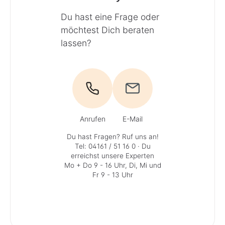
Du hast eine Frage oder
möchtest Dich beraten
lassen?
Anrufen
E-Mail
Du hast Fragen? Ruf uns an!
Tel: 04161 / 51 16 0
· Du
erreichst unsere Experten
Mo + Do 9 - 16 Uhr, Di, Mi und
Fr 9 - 13 Uhr