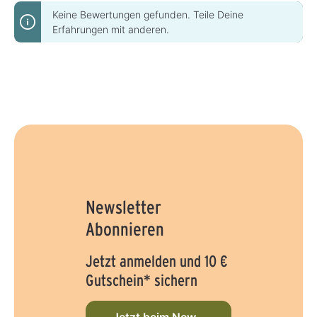
Keine Bewertungen gefunden. Teile Deine
Erfahrungen mit anderen.
Newsletter
Abonnieren
Jetzt anmelden und 10 €
Gutschein* sichern