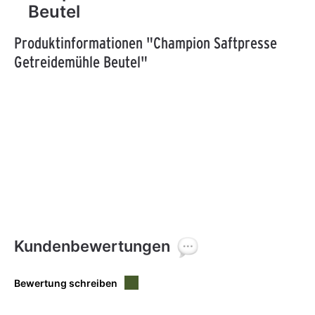
Beutel
Produktinformationen "Champion Saftpresse
Getreidemühle Beutel"
Kundenbewertungen
Bewertung schreiben