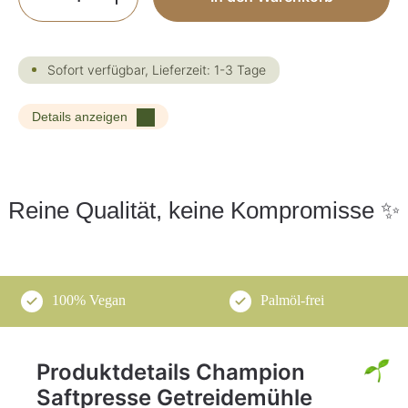
Sofort verfügbar, Lieferzeit: 1-3 Tage
Details anzeigen
Reine Qualität, keine Kompromisse ✨
100% Vegan
Palmöl-frei
Produktdetails Champion
Saftpresse Getreidemühle