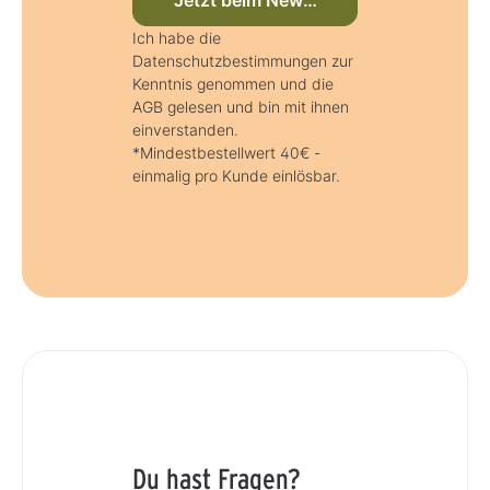
Jetzt beim Newsletter anmelden
Ich habe die
Datenschutzbestimmungen zur
Kenntnis genommen und die
AGB gelesen und bin mit ihnen
einverstanden.
*Mindestbestellwert 40€ -
einmalig pro Kunde einlösbar.
Du hast Fragen?