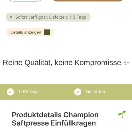
Sofort verfügbar, Lieferzeit: 1-3 Tage
Details anzeigen
Reine Qualität, keine Kompromisse ✨
100% Vegan
Palmöl-frei
Produktdetails Champion
Saftpresse Einfüllkragen