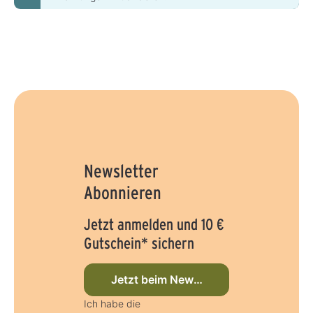
Newsletter
Abonnieren
Jetzt anmelden und 10 €
Gutschein* sichern
Jetzt beim Newsletter anmelden
Ich habe die