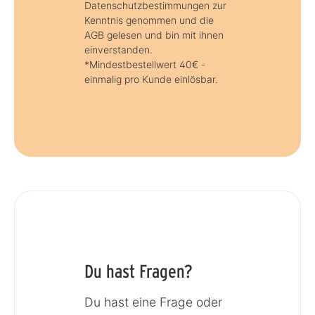
Datenschutzbestimmungen zur
Kenntnis genommen und die
AGB gelesen und bin mit ihnen
einverstanden.
*Mindestbestellwert 40€ -
einmalig pro Kunde einlösbar.
Du hast Fragen?
Du hast eine Frage oder