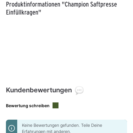
Produktinformationen "Champion Saftpresse
Einfüllkragen"
Kundenbewertungen
Bewertung schreiben
Keine Bewertungen gefunden. Teile Deine
Erfahrungen mit anderen.