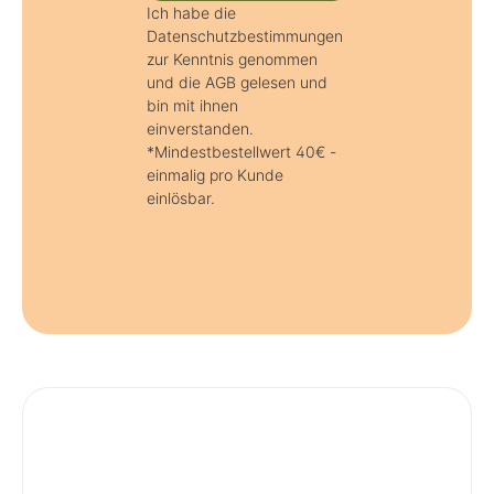
Ich habe die
Datenschutzbestimmungen
zur Kenntnis genommen
und die AGB gelesen und
bin mit ihnen
einverstanden.
*Mindestbestellwert 40€ -
einmalig pro Kunde
einlösbar.