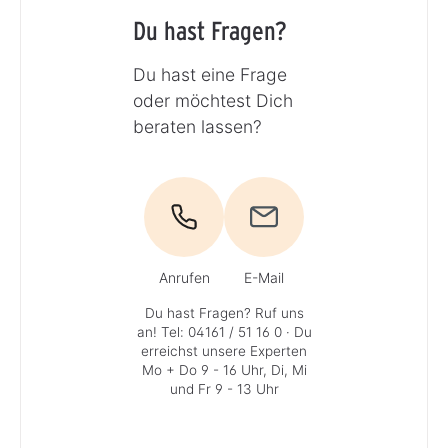
Du hast Fragen?
Du hast eine Frage
oder möchtest Dich
beraten lassen?
Anrufen
E-Mail
Du hast Fragen? Ruf uns
an!
Tel: 04161 / 51 16 0
· Du
erreichst unsere Experten
Mo + Do 9 - 16 Uhr, Di, Mi
und Fr 9 - 13 Uhr