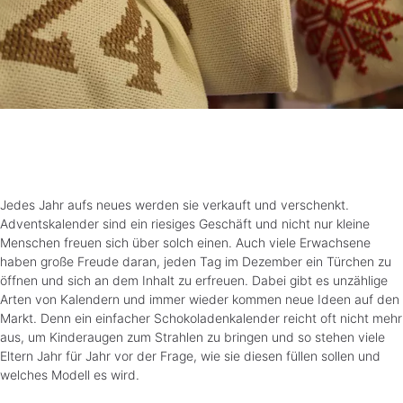
Jedes Jahr aufs neues werden sie verkauft und verschenkt.
Adventskalender sind ein riesiges Geschäft und nicht nur kleine
Menschen freuen sich über solch einen. Auch viele Erwachsene
haben große Freude daran, jeden Tag im Dezember ein Türchen zu
öffnen und sich an dem Inhalt zu erfreuen. Dabei gibt es unzählige
Arten von Kalendern und immer wieder kommen neue Ideen auf den
Markt. Denn ein einfacher Schokoladenkalender reicht oft nicht mehr
aus, um Kinderaugen zum Strahlen zu bringen und so stehen viele
Eltern Jahr für Jahr vor der Frage, wie sie diesen füllen sollen und
welches Modell es wird.