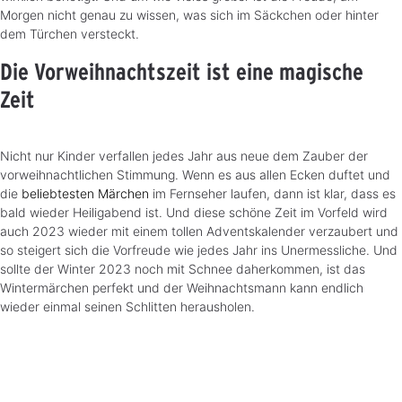
Morgen nicht genau zu wissen, was sich im Säckchen oder hinter
dem Türchen versteckt.
Die Vorweihnachtszeit ist eine magische
Zeit
Nicht nur Kinder verfallen jedes Jahr aus neue dem Zauber der
vorweihnachtlichen Stimmung. Wenn es aus allen Ecken duftet und
die
beliebtesten Märchen
im Fernseher laufen, dann ist klar, dass es
bald wieder Heiligabend ist. Und diese schöne Zeit im Vorfeld wird
auch 2023 wieder mit einem tollen Adventskalender verzaubert und
so steigert sich die Vorfreude wie jedes Jahr ins Unermessliche. Und
sollte der Winter 2023 noch mit Schnee daherkommen, ist das
Wintermärchen perfekt und der Weihnachtsmann kann endlich
wieder einmal seinen Schlitten herausholen.