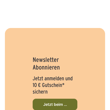
Newsletter
Abonnieren
Jetzt anmelden und
10 € Gutschein*
sichern
Jetzt beim Newsletter anmelden