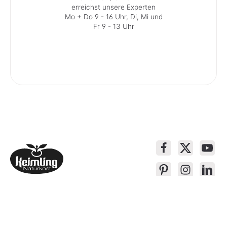
erreichst unsere Experten
Mo + Do 9 - 16 Uhr, Di, Mi und
Fr 9 - 13 Uhr
Service-Kontakt