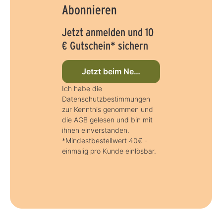
Abonnieren
Jetzt anmelden und 10
€ Gutschein* sichern
Jetzt beim Newsletter anmelden
Ich habe die
Datenschutzbestimmungen
zur Kenntnis genommen und
die AGB gelesen und bin mit
ihnen einverstanden.
*Mindestbestellwert 40€ -
einmalig pro Kunde einlösbar.