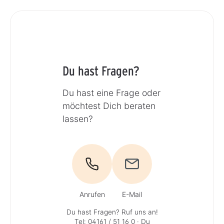
Du hast Fragen?
Du hast eine Frage oder
möchtest Dich beraten
lassen?
Anrufen
E-Mail
Du hast Fragen? Ruf uns an!
Tel: 04161 / 51 16 0
· Du