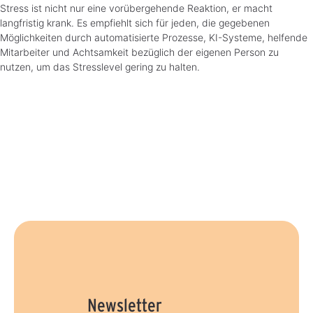
Stress ist nicht nur eine vorübergehende Reaktion, er macht
langfristig krank. Es empfiehlt sich für jeden, die gegebenen
Möglichkeiten durch automatisierte Prozesse, KI-Systeme, helfende
Mitarbeiter und Achtsamkeit bezüglich der eigenen Person zu
nutzen, um das Stresslevel gering zu halten.
Newsletter