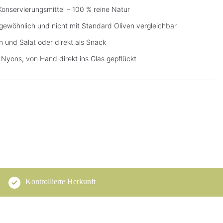
Konservierungsmittel – 100 % reine Natur
ergewöhnlich und nicht mit Standard Oliven vergleichbar
 und Salat oder direkt als Snack
Nyons, von Hand direkt ins Glas gepflückt
Kontrollierte Herkunft