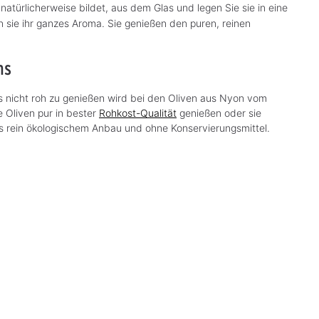
natürlicherweise bildet, aus dem Glas und legen Sie sie in eine
n sie ihr ganzes Aroma. Sie genießen den puren, reinen
ns
s nicht roh zu genießen wird bei den Oliven aus Nyon vom
 Oliven pur in bester
Rohkost-Qualität
genießen oder sie
Aus rein ökologischem Anbau und ohne Konservierungsmittel.