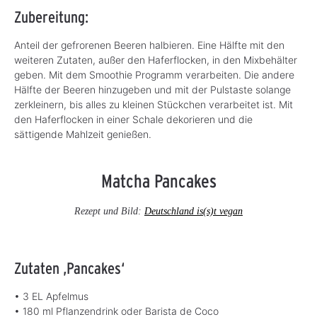
Zubereitung:
Anteil der gefrorenen Beeren halbieren. Eine Hälfte mit den
weiteren Zutaten, außer den Haferflocken, in den Mixbehälter
geben. Mit dem Smoothie Programm verarbeiten. Die andere
Hälfte der Beeren hinzugeben und mit der Pulstaste solange
zerkleinern, bis alles zu kleinen Stückchen verarbeitet ist. Mit
den Haferflocken in einer Schale dekorieren und die
sättigende Mahlzeit genießen.
Matcha Pancakes
Rezept und Bild:
Deutschland is(s)t vegan
Zutaten ‚Pancakes‘
• 3 EL Apfelmus
• 180 ml Pflanzendrink oder Barista de Coco