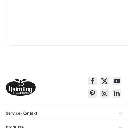
Service-Kontakt
Produkte