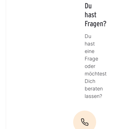
Du
hast
Fragen?
Du
hast
eine
Frage
oder
möchtest
Dich
beraten
lassen?