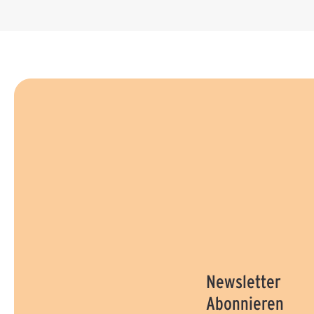
Newsletter
Abonnieren