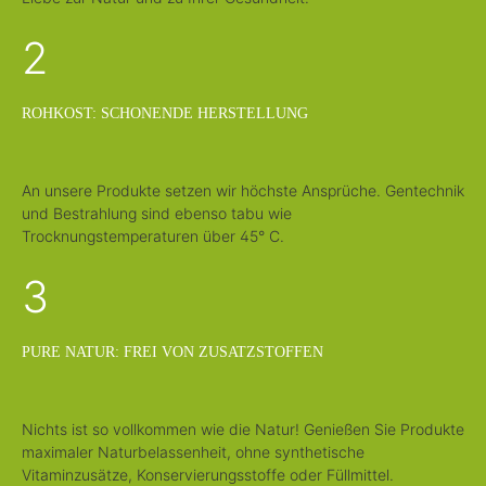
2
ROHKOST: SCHONENDE HERSTELLUNG
An unsere Produkte setzen wir höchste Ansprüche. Gentechnik
und Bestrahlung sind ebenso tabu wie
Trocknungstemperaturen über 45° C.
3
PURE NATUR: FREI VON ZUSATZSTOFFEN
Nichts ist so vollkommen wie die Natur! Genießen Sie Produkte
maximaler Naturbelassenheit, ohne synthetische
Vitaminzusätze, Konservierungsstoffe oder Füllmittel.