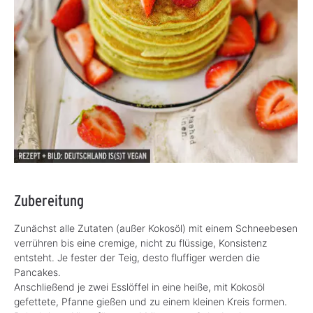
Zubereitung
Zunächst alle Zutaten (außer Kokosöl) mit einem Schneebesen
verrühren bis eine cremige, nicht zu flüssige, Konsistenz
entsteht. Je fester der Teig, desto fluffiger werden die
Pancakes.
Anschließend je zwei Esslöffel in eine heiße, mit Kokosöl
gefettete, Pfanne gießen und zu einem kleinen Kreis formen.