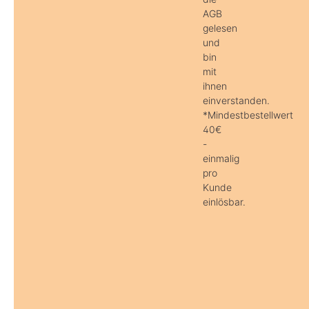
AGB
gelesen
und
bin
mit
ihnen
einverstanden.
*Mindestbestellwert
40€
-
einmalig
pro
Kunde
einlösbar.