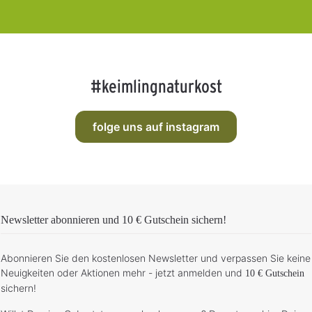
#keimlingnaturkost
folge uns auf instagram
Newsletter abonnieren und
10 € Gutschein
sichern!
Abonnieren Sie den kostenlosen Newsletter und verpassen Sie keine
Neuigkeiten oder Aktionen mehr - jetzt anmelden und
10 € Gutschein
sichern!