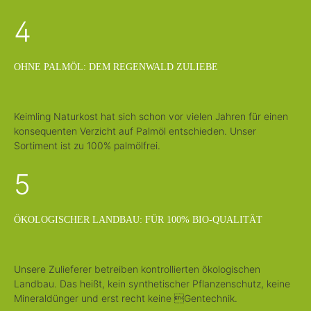
4
OHNE PALMÖL: DEM REGENWALD ZULIEBE
Keimling Naturkost hat sich schon vor vielen Jahren für einen
konsequenten Verzicht auf Palmöl entschieden. Unser
Sortiment ist zu 100% palmölfrei.
5
ÖKOLOGISCHER LANDBAU: FÜR 100% BIO-QUALITÄT
Unsere Zulieferer betreiben kontrollierten ökologischen
Landbau. Das heißt, kein synthetischer Pflanzenschutz, keine
Mineraldünger und erst recht keine Gentechnik.