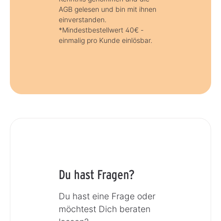
AGB gelesen und bin mit ihnen
einverstanden.
*Mindestbestellwert 40€ -
einmalig pro Kunde einlösbar.
Du hast Fragen?
Du hast eine Frage oder
möchtest Dich beraten