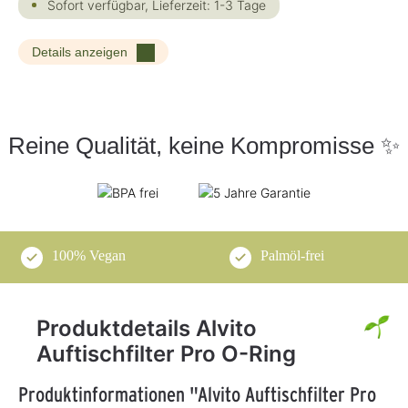
Sofort verfügbar, Lieferzeit: 1-3 Tage
Details anzeigen
Reine Qualität, keine Kompromisse ✨
100% Vegan
Palmöl-frei
Produktdetails Alvito
Auftischfilter Pro O-Ring
Produktinformationen "Alvito Auftischfilter Pro