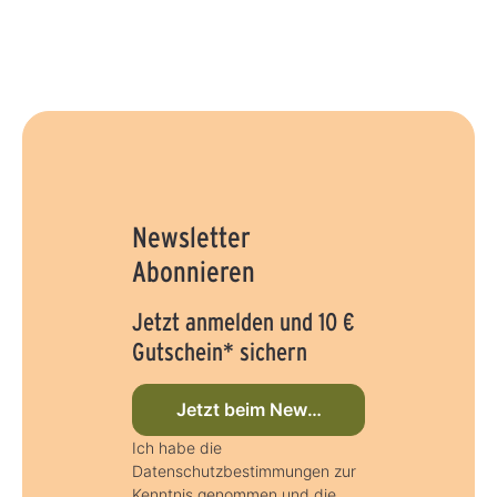
Newsletter
Abonnieren
Jetzt anmelden und 10 €
Gutschein* sichern
Jetzt beim Newsletter anmelden
Ich habe die
Datenschutzbestimmungen zur
Kenntnis genommen und die