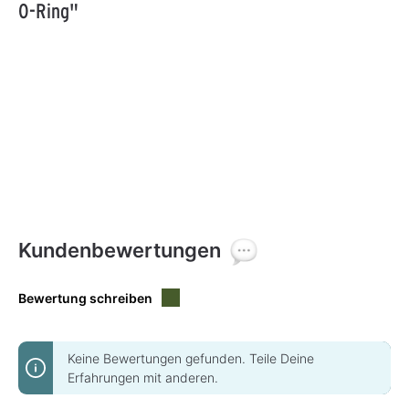
O-Ring"
Kundenbewertungen
Bewertung schreiben
Keine Bewertungen gefunden. Teile Deine
Erfahrungen mit anderen.