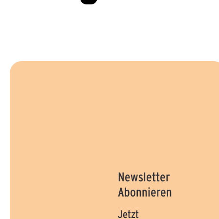
Newsletter
Abonnieren
Jetzt