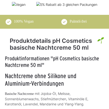
100% Vegan
Palmöl-frei
Produktdetails pH Cosmetics
basische Nachtcreme 50 ml
Produktinformationen "pH Cosmetics basische
Nachtcreme 50 ml"
Nachtcreme ohne Silikone und
Aluminium-Verbindungen
mit Jojoba-Öl, Melisse,
Basische Nachtcreme
Sonnenblumenwachs, Stiefmütterchen, Vitaminöle E,
Karottenöl, Lavendel, Mandarine und Ylang-Ylang.