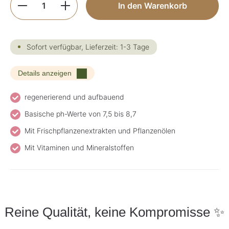
In den Warenkorb
Sofort verfügbar, Lieferzeit: 1-3 Tage
Details anzeigen
regenerierend und aufbauend
Basische ph-Werte von 7,5 bis 8,7
Mit Frischpflanzenextrakten und Pflanzenölen
Mit Vitaminen und Mineralstoffen
Reine Qualität, keine Kompromisse ✨